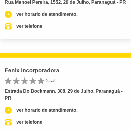
Rua Manoel Pereira, 1552, 29 de Julho, Paranaguá - PR
ver horario de atendimento.
ver telefone
Fenix Incorporadora
0 aval.
Estrada Do Bockmann, 308, 29 de Julho, Paranaguá -
PR
ver horario de atendimento.
ver telefone