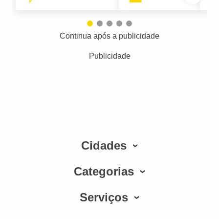
Continua após a publicidade
Publicidade
Cidades
Categorias
Serviços