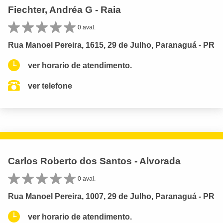
Fiechter, Andréa G - Raia
0 aval.
Rua Manoel Pereira, 1615, 29 de Julho, Paranaguá - PR
ver horario de atendimento.
ver telefone
Carlos Roberto dos Santos - Alvorada
0 aval.
Rua Manoel Pereira, 1007, 29 de Julho, Paranaguá - PR
ver horario de atendimento.