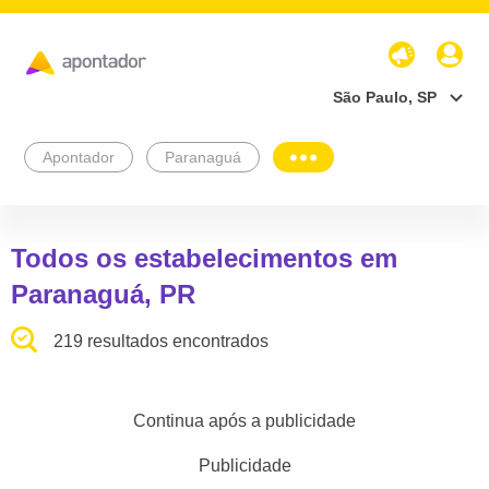
São Paulo, SP
Apontador
Paranaguá
Todos os estabelecimentos em
Paranaguá, PR
219 resultados encontrados
Continua após a publicidade
Publicidade