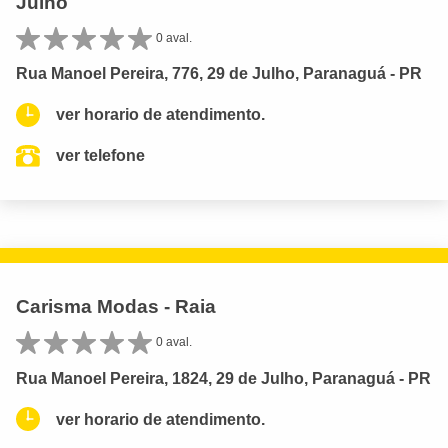
Julho
0 aval.
Rua Manoel Pereira, 776, 29 de Julho, Paranaguá - PR
ver horario de atendimento.
ver telefone
Carisma Modas - Raia
0 aval.
Rua Manoel Pereira, 1824, 29 de Julho, Paranaguá - PR
ver horario de atendimento.