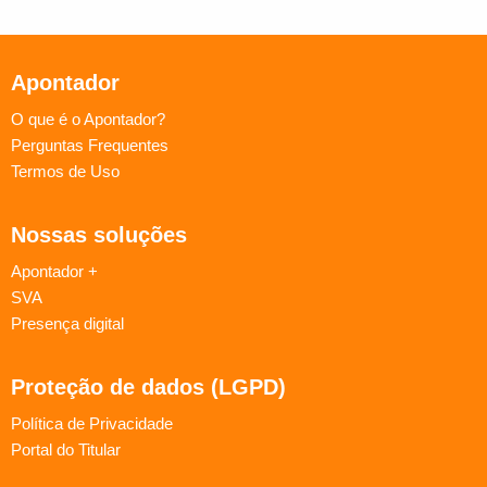
Apontador
O que é o Apontador?
Perguntas Frequentes
Termos de Uso
Nossas soluções
Apontador +
SVA
Presença digital
Proteção de dados (LGPD)
Política de Privacidade
Portal do Titular