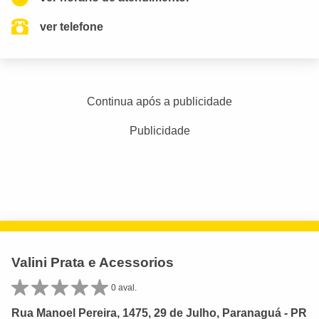
ver telefone
Continua após a publicidade
Publicidade
Valini Prata e Acessorios
0 aval.
Rua Manoel Pereira, 1475, 29 de Julho, Paranaguá - PR