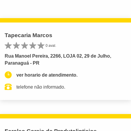
Tapecaria Marcos
0 aval.
Rua Manoel Pereira, 2266, LOJA 02, 29 de Julho,
Paranaguá - PR
ver horario de atendimento.
telefone não informado.