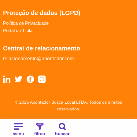
Proteção de dados (LGPD)
Política de Privacidade
Portal do Titular
Central de relacionamento
relacionamento@apontador.com
© 2026 Apontador Busca Local LTDA. Todos os direitos
reservados.
menu
filtrar
buscar