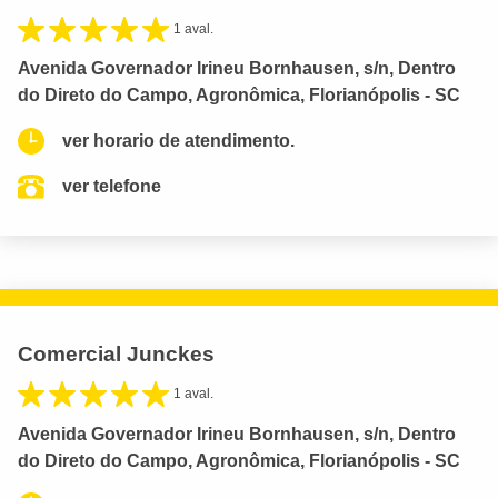
1 aval.
Avenida Governador Irineu Bornhausen, s/n, Dentro
do Direto do Campo, Agronômica, Florianópolis - SC
ver horario de atendimento.
ver telefone
Comercial Junckes
1 aval.
Avenida Governador Irineu Bornhausen, s/n, Dentro
do Direto do Campo, Agronômica, Florianópolis - SC