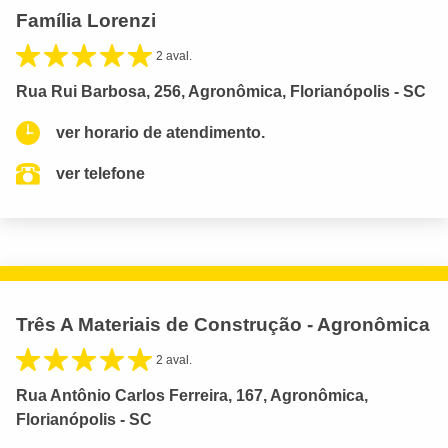
Família Lorenzi
2 aval.
Rua Rui Barbosa, 256, Agronômica, Florianópolis - SC
ver horario de atendimento.
ver telefone
Três A Materiais de Construção - Agronômica
2 aval.
Rua Antônio Carlos Ferreira, 167, Agronômica,
Florianópolis - SC