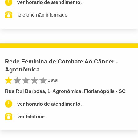
ver horario de atendimento.
telefone não informado.
Rede Feminina de Combate Ao Câncer -
Agronômica
1 aval.
Rua Rui Barbosa, 1, Agronômica, Florianópolis - SC
ver horario de atendimento.
ver telefone