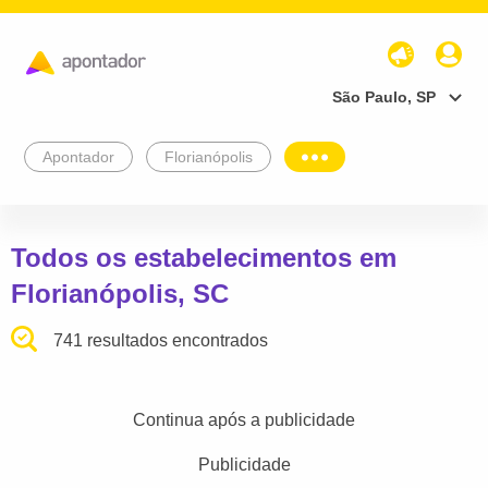
São Paulo, SP
Apontador
Florianópolis
Todos os estabelecimentos em
Florianópolis, SC
741 resultados encontrados
Continua após a publicidade
Publicidade