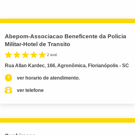
Abepom-Associacao Beneficente da Policia
Militar-Hotel de Transito
2 aval.
Rua Allan Kardec, 166, Agronômica, Florianópolis - SC
ver horario de atendimento.
ver telefone