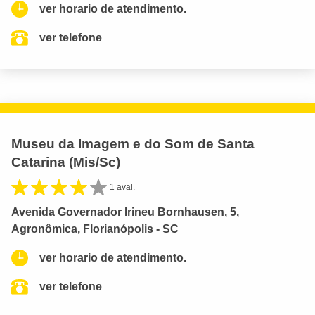
ver horario de atendimento.
ver telefone
Museu da Imagem e do Som de Santa
Catarina (Mis/Sc)
1 aval.
Avenida Governador Irineu Bornhausen, 5,
Agronômica, Florianópolis - SC
ver horario de atendimento.
ver telefone