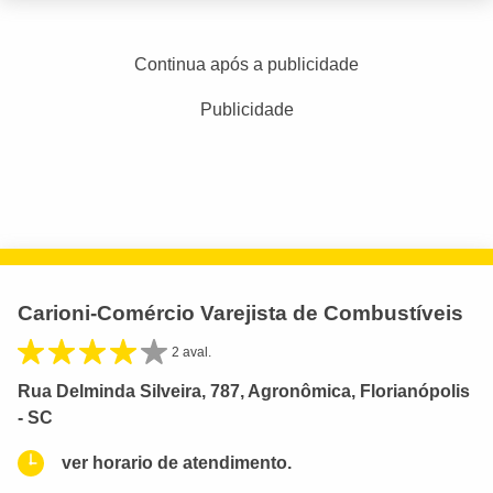
Continua após a publicidade
Publicidade
Carioni-Comércio Varejista de Combustíveis
2 aval.
Rua Delminda Silveira, 787, Agronômica, Florianópolis
- SC
ver horario de atendimento.