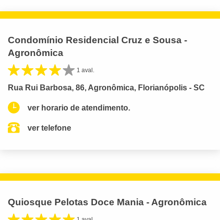
Condomínio Residencial Cruz e Sousa -
Agronômica
1 aval.
Rua Rui Barbosa, 86, Agronômica, Florianópolis - SC
ver horario de atendimento.
ver telefone
Quiosque Pelotas Doce Mania - Agronômica
1 aval.