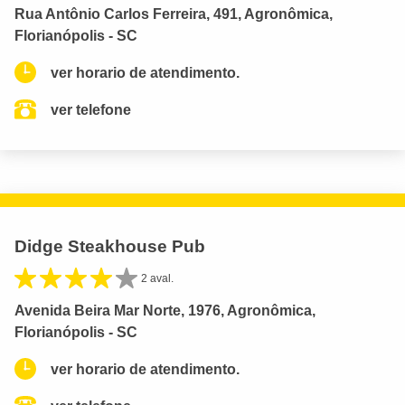
Rua Antônio Carlos Ferreira, 491, Agronômica,
Florianópolis - SC
ver horario de atendimento.
ver telefone
Didge Steakhouse Pub
2 aval.
Avenida Beira Mar Norte, 1976, Agronômica,
Florianópolis - SC
ver horario de atendimento.