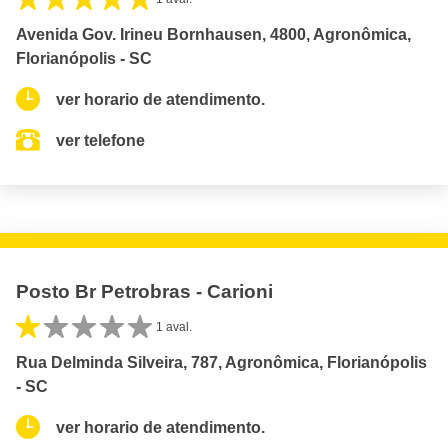
Avenida Gov. Irineu Bornhausen, 4800, Agronômica,
Florianópolis - SC
ver horario de atendimento.
ver telefone
Posto Br Petrobras - Carioni
1 aval.
Rua Delminda Silveira, 787, Agronômica, Florianópolis
- SC
ver horario de atendimento.