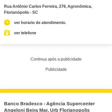
Rua Antônio Carlos Ferreira, 276, Agronômica,
Florianópolis - SC
ver horario de atendimento.
ver telefone
Continua após a publicidade
Publicidade
Banco Bradesco - Agência Supercenter
Angeloni Beira Mar, Urb Florianopolis