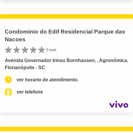
Condominio do Edif Residencial Parque das
Nacoes
0 aval.
Avenida Governador Irineu Bornhausen, , Agronômica,
Florianópolis - SC
ver horario de atendimento.
ver telefone