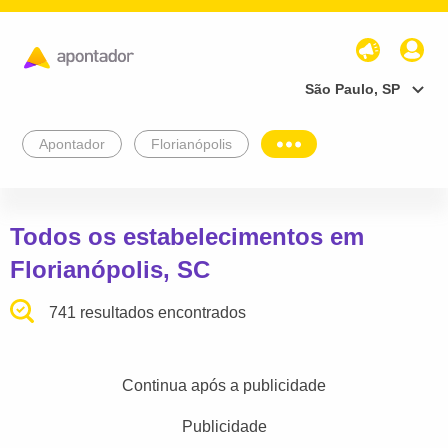
São Paulo, SP
Apontador
Florianópolis
Todos os estabelecimentos em
Florianópolis, SC
741 resultados encontrados
Continua após a publicidade
Publicidade