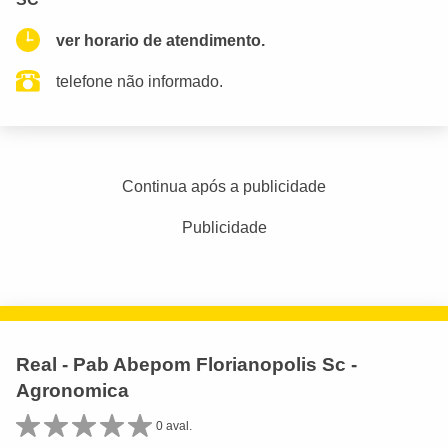
ver horario de atendimento.
telefone não informado.
Continua após a publicidade
Publicidade
Real - Pab Abepom Florianopolis Sc -
Agronomica
0 aval.