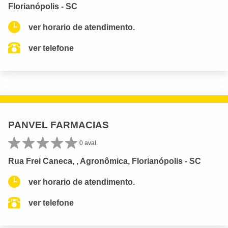
Florianópolis - SC
ver horario de atendimento.
ver telefone
PANVEL FARMACIAS
0 aval.
Rua Frei Caneca, , Agronômica, Florianópolis - SC
ver horario de atendimento.
ver telefone