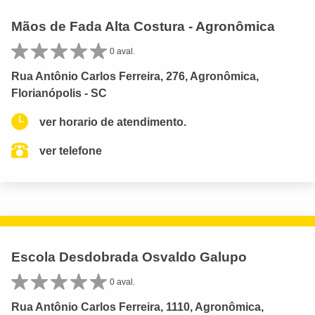
Mãos de Fada Alta Costura - Agronômica
0 aval.
Rua Antônio Carlos Ferreira, 276, Agronômica,
Florianópolis - SC
ver horario de atendimento.
ver telefone
Escola Desdobrada Osvaldo Galupo
0 aval.
Rua Antônio Carlos Ferreira, 1110, Agronômica,