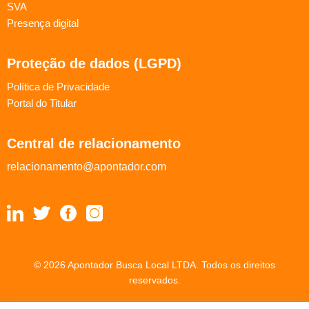
SVA
Presença digital
Proteção de dados (LGPD)
Política de Privacidade
Portal do Titular
Central de relacionamento
relacionamento@apontador.com
© 2026 Apontador Busca Local LTDA. Todos os direitos
reservados.