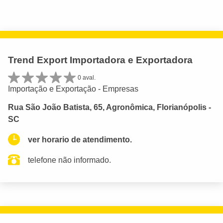
Trend Export Importadora e Exportadora
0 aval.
Importação e Exportação - Empresas
Rua São João Batista, 65, Agronômica, Florianópolis -
SC
ver horario de atendimento.
telefone não informado.