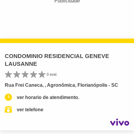
Publicidade
CONDOMINIO RESIDENCIAL GENEVE
LAUSANNE
0 aval.
Rua Frei Caneca, , Agronômica, Florianópolis - SC
ver horario de atendimento.
ver telefone