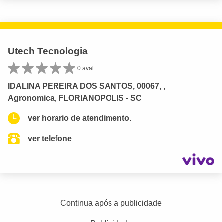
Utech Tecnologia
0 aval.
IDALINA PEREIRA DOS SANTOS, 00067, ,
Agronomica, FLORIANOPOLIS - SC
ver horario de atendimento.
ver telefone
Continua após a publicidade