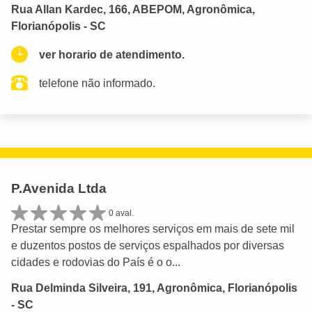
Rua Allan Kardec, 166, ABEPOM, Agronômica,
Florianópolis - SC
ver horario de atendimento.
telefone não informado.
P.Avenida Ltda
0 aval.
Prestar sempre os melhores serviços em mais de sete mil
e duzentos postos de serviços espalhados por diversas
cidades e rodovias do País é o o...
Rua Delminda Silveira, 191, Agronômica, Florianópolis
- SC