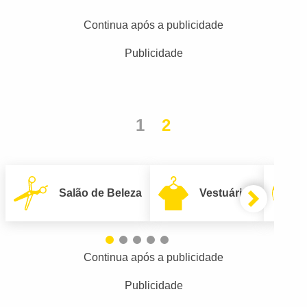
Continua após a publicidade
Publicidade
1
2
Salão de Beleza
Vestuário
Continua após a publicidade
Publicidade