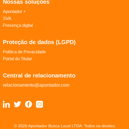
Nossas soluções
Apontador +
SVA
Presença digital
Proteção de dados (LGPD)
Política de Privacidade
Portal do Titular
Central de relacionamento
relacionamento@apontador.com
© 2026 Apontador Busca Local LTDA. Todos os direitos