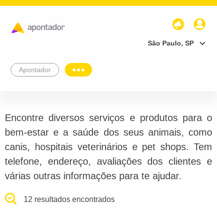
São Paulo, SP
Apontador
Encontre diversos serviços e produtos para o
bem-estar e a saúde dos seus animais, como
canis, hospitais veterinários e pet shops. Tem
telefone, endereço, avaliações dos clientes e
várias outras informações para te ajudar.
12 resultados encontrados