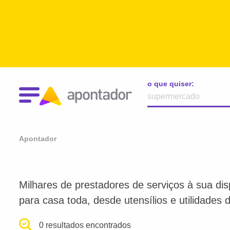
o que quiser:
Apontador
Milhares de prestadores de serviços à sua dis
para casa toda, desde utensílios e utilidades
0 resultados encontrados