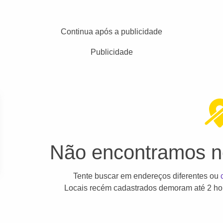
Continua após a publicidade
Publicidade
Não encontramos ne
Tente buscar em endereços diferentes ou
Locais recém cadastrados demoram até 2 hor