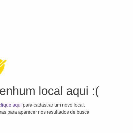
nhum local aqui :(
clique aqui
para cadastrar um novo local.
as para aparecer nos resultados de busca.