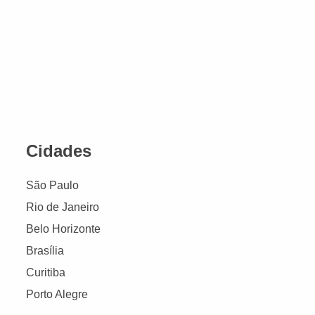
Cidades
São Paulo
Rio de Janeiro
Belo Horizonte
Brasília
Curitiba
Porto Alegre