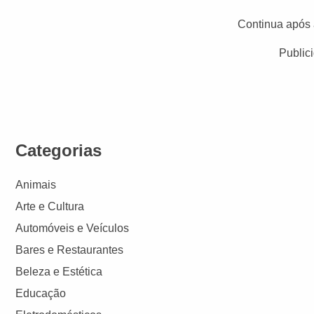
Continua após 
Public
Categorias
Animais
Arte e Cultura
Automóveis e Veículos
Bares e Restaurantes
Beleza e Estética
Educação