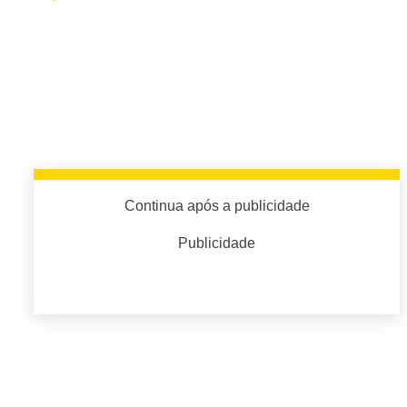
Continua após a publicidade
Publicidade