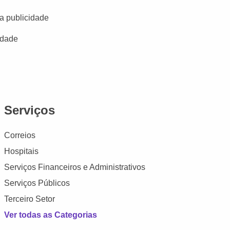
a publicidade
idade
Serviços
Correios
Hospitais
Serviços Financeiros e Administrativos
Serviços Públicos
Terceiro Setor
Ver todas as Categorias