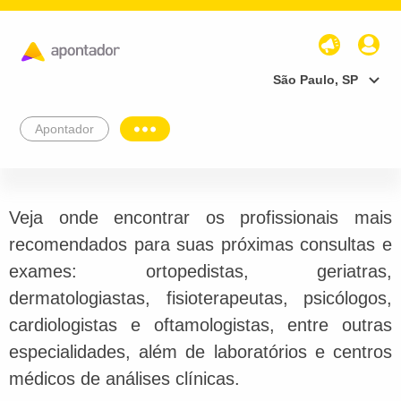
São Paulo, SP
Apontador
Veja onde encontrar os profissionais mais
recomendados para suas próximas consultas e
exames: ortopedistas, geriatras,
dermatologiastas, fisioterapeutas, psicólogos,
cardiologistas e oftamologistas, entre outras
especialidades, além de laboratórios e centros
médicos de análises clínicas.