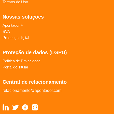
Termos de Uso
Nossas soluções
Apontador +
SVA
Presença digital
Proteção de dados (LGPD)
Política de Privacidade
Portal do Titular
Central de relacionamento
relacionamento@apontador.com