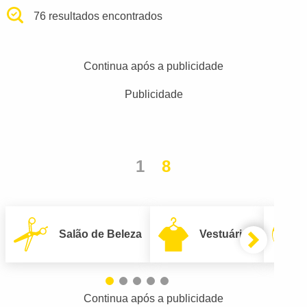
76 resultados encontrados
Continua após a publicidade
Publicidade
1
8
Salão de Beleza
Vestuário
Continua após a publicidade