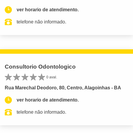
ver horario de atendimento.
telefone não informado.
Consultorio Odontologico
0 aval.
Rua Marechal Deodoro, 80, Centro, Alagoinhas - BA
ver horario de atendimento.
telefone não informado.