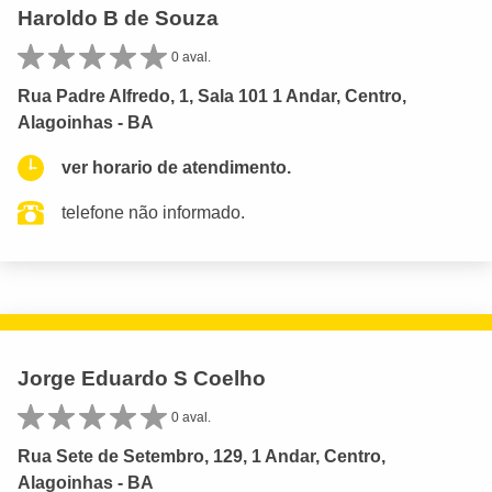
Haroldo B de Souza
0 aval.
Rua Padre Alfredo, 1, Sala 101 1 Andar, Centro,
Alagoinhas - BA
ver horario de atendimento.
telefone não informado.
Jorge Eduardo S Coelho
0 aval.
Rua Sete de Setembro, 129, 1 Andar, Centro,
Alagoinhas - BA