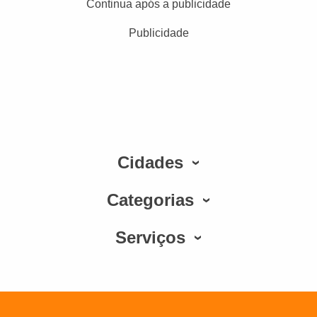
Continua após a publicidade
Publicidade
Cidades
Categorias
Serviços