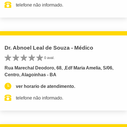
telefone não informado.
Dr. Abnoel Leal de Souza - Médico
0 aval.
Rua Marechal Deodoro, 68, ,Edf Maria Amelia, S/06,
Centro, Alagoinhas - BA
ver horario de atendimento.
telefone não informado.