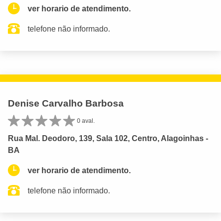
ver horario de atendimento.
telefone não informado.
Denise Carvalho Barbosa
0 aval.
Rua Mal. Deodoro, 139, Sala 102, Centro, Alagoinhas -
BA
ver horario de atendimento.
telefone não informado.