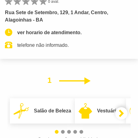
0 aval.
Rua Sete de Setembro, 129, 1 Andar, Centro,
Alagoinhas - BA
ver horario de atendimento.
telefone não informado.
1
Próximo
Salão de Beleza
Vestuário