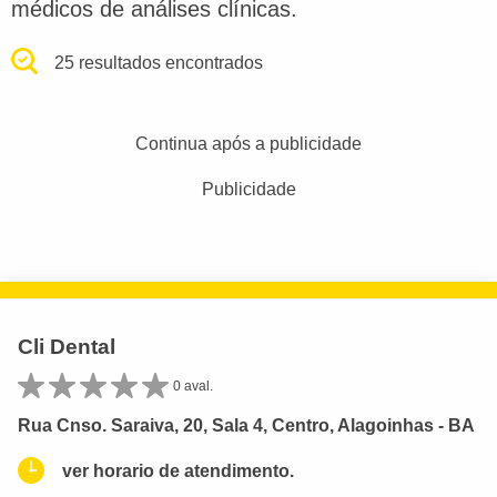
médicos de análises clínicas.
25 resultados encontrados
Continua após a publicidade
Publicidade
Cli Dental
0 aval.
Rua Cnso. Saraiva, 20, Sala 4, Centro, Alagoinhas - BA
ver horario de atendimento.