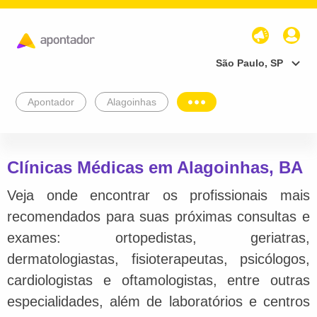
São Paulo, SP
Apontador
Alagoinhas
Clínicas Médicas em Alagoinhas, BA
Veja onde encontrar os profissionais mais
recomendados para suas próximas consultas e
exames: ortopedistas, geriatras,
dermatologiastas, fisioterapeutas, psicólogos,
cardiologistas e oftamologistas, entre outras
especialidades, além de laboratórios e centros