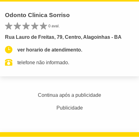
Odonto Clinica Sorriso
0 aval.
Rua Lauro de Freitas, 79, Centro, Alagoinhas - BA
ver horario de atendimento.
telefone não informado.
Continua após a publicidade
Publicidade