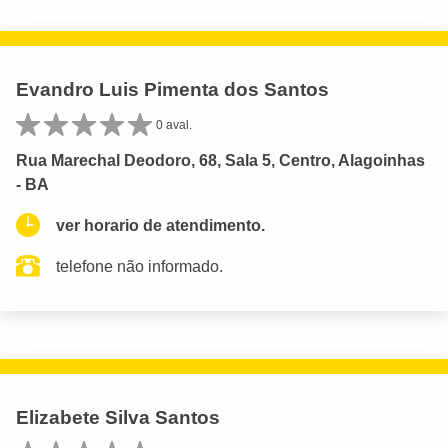
Evandro Luis Pimenta dos Santos
0 aval.
Rua Marechal Deodoro, 68, Sala 5, Centro, Alagoinhas
- BA
ver horario de atendimento.
telefone não informado.
Elizabete Silva Santos