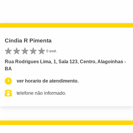
Cindia R Pimenta
0 aval.
Rua Rodrigues Lima, 1, Sala 123, Centro, Alagoinhas -
BA
ver horario de atendimento.
telefone não informado.