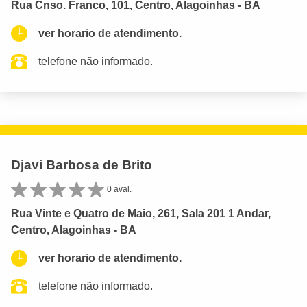
Rua Cnso. Franco, 101, Centro, Alagoinhas - BA
ver horario de atendimento.
telefone não informado.
Djavi Barbosa de Brito
0 aval.
Rua Vinte e Quatro de Maio, 261, Sala 201 1 Andar,
Centro, Alagoinhas - BA
ver horario de atendimento.
telefone não informado.