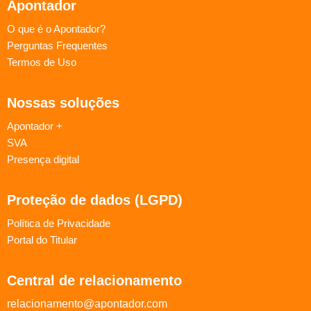
Apontador
O que é o Apontador?
Perguntas Frequentes
Termos de Uso
Nossas soluções
Apontador +
SVA
Presença digital
Proteção de dados (LGPD)
Política de Privacidade
Portal do Titular
Central de relacionamento
relacionamento@apontador.com