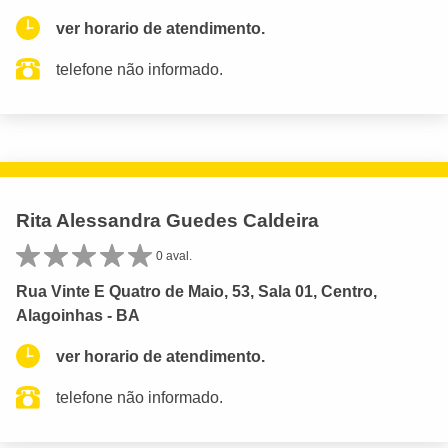
ver horario de atendimento.
telefone não informado.
Rita Alessandra Guedes Caldeira
0 aval.
Rua Vinte E Quatro de Maio, 53, Sala 01, Centro,
Alagoinhas - BA
ver horario de atendimento.
telefone não informado.