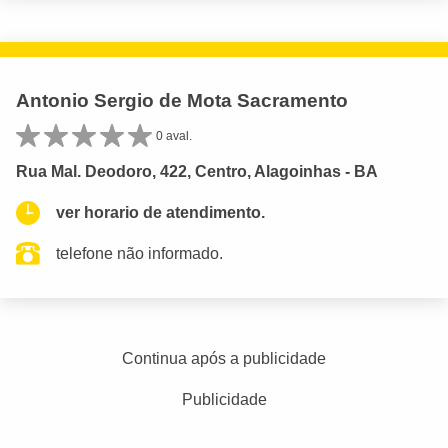
Antonio Sergio de Mota Sacramento
0 aval.
Rua Mal. Deodoro, 422, Centro, Alagoinhas - BA
ver horario de atendimento.
telefone não informado.
Continua após a publicidade
Publicidade