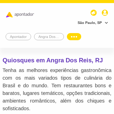
São Paulo, SP
Apontador
Angra Dos Reis
Quiosques em Angra Dos Reis, RJ
Tenha as melhores experiências gastronômica
com os mais variados tipos de culinária do
Brasil e do mundo. Tem restaurantes bons e
baratos, lugares temáticos, opções tradicionais,
ambientes românticos, além dos chiques e
sofisticados.