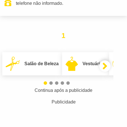
telefone não informado.
1
Salão de Beleza
Vestuário
Continua após a publicidade
Publicidade