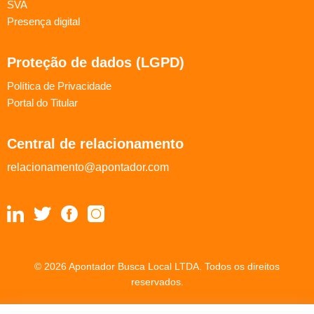
SVA
Presença digital
Proteção de dados (LGPD)
Política de Privacidade
Portal do Titular
Central de relacionamento
relacionamento@apontador.com
© 2026 Apontador Busca Local LTDA. Todos os direitos
reservados.