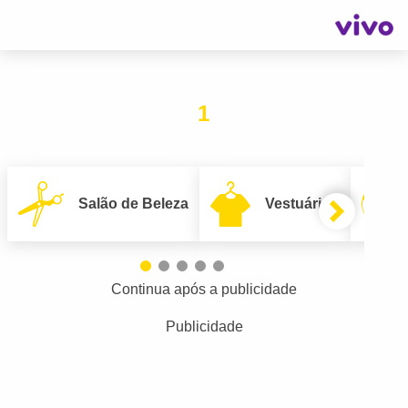
1
Salão de Beleza
Vestuário
Continua após a publicidade
Publicidade