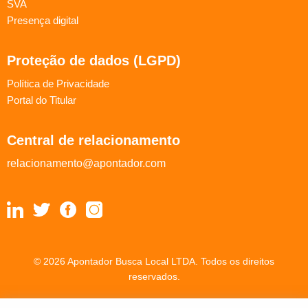
SVA
Presença digital
Proteção de dados (LGPD)
Política de Privacidade
Portal do Titular
Central de relacionamento
relacionamento@apontador.com
© 2026 Apontador Busca Local LTDA. Todos os direitos
reservados.