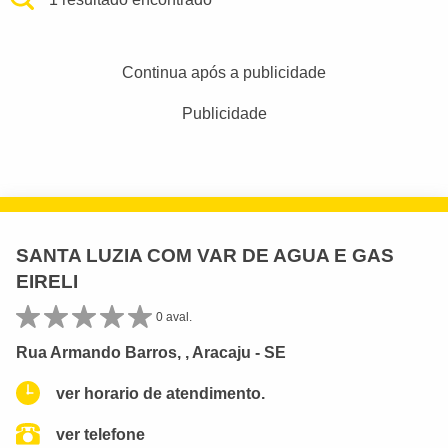
Continua após a publicidade
Publicidade
SANTA LUZIA COM VAR DE AGUA E GAS
EIRELI
0 aval.
Rua Armando Barros, , Aracaju - SE
ver horario de atendimento.
ver telefone