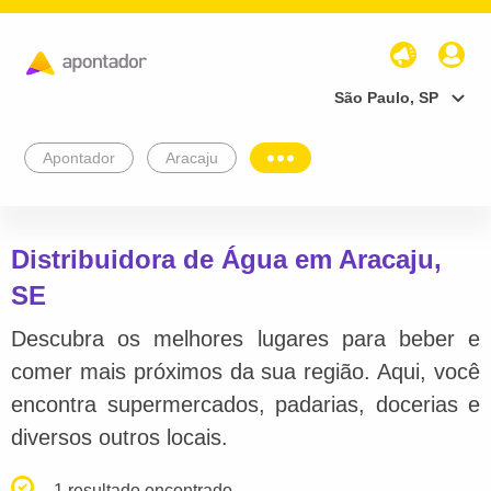
São Paulo, SP
Apontador
Aracaju
Distribuidora de Água em Aracaju,
SE
Descubra os melhores lugares para beber e
comer mais próximos da sua região. Aqui, você
encontra supermercados, padarias, docerias e
diversos outros locais.
1 resultado encontrado