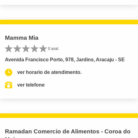
Mamma Mia
0 aval.
Avenida Francisco Porto, 978, Jardins, Aracaju - SE
ver horario de atendimento.
ver telefone
Ramadan Comercio de Alimentos - Coroa do