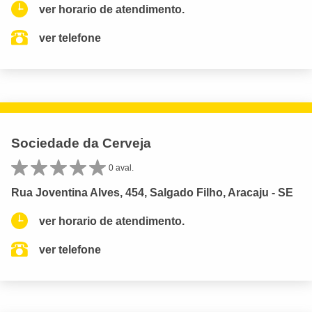
ver horario de atendimento.
ver telefone
Sociedade da Cerveja
0 aval.
Rua Joventina Alves, 454, Salgado Filho, Aracaju - SE
ver horario de atendimento.
ver telefone