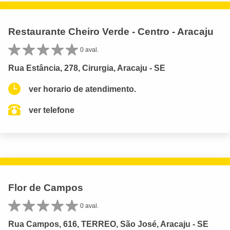
Restaurante Cheiro Verde - Centro - Aracaju
0 aval.
Rua Estância, 278, Cirurgia, Aracaju - SE
ver horario de atendimento.
ver telefone
Flor de Campos
0 aval.
Rua Campos, 616, TERREO, São José, Aracaju - SE