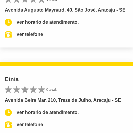
Avenida Augusto Maynard, 40, São José, Aracaju - SE
ver horario de atendimento.
ver telefone
Etnia
0 aval.
Avenida Beira Mar, 210, Treze de Julho, Aracaju - SE
ver horario de atendimento.
ver telefone