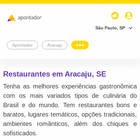
São Paulo, SP
Apontador
Aracaju
Restaurantes em Aracaju, SE
Tenha as melhores experiências gastronômica
com os mais variados tipos de culinária do
Brasil e do mundo. Tem restaurantes bons e
baratos, lugares temáticos, opções tradicionais,
ambientes românticos, além dos chiques e
sofisticados.