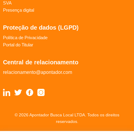
SVA
Presença digital
Proteção de dados (LGPD)
Política de Privacidade
Portal do Titular
Central de relacionamento
relacionamento@apontador.com
© 2026 Apontador Busca Local LTDA. Todos os direitos
reservados.