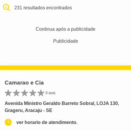
231 resultados encontrados
Continua após a publicidade
Publicidade
Camarao e Cia
0 aval.
Avenida Ministro Geraldo Barreto Sobral, LOJA 130,
Grageru, Aracaju - SE
ver horario de atendimento.