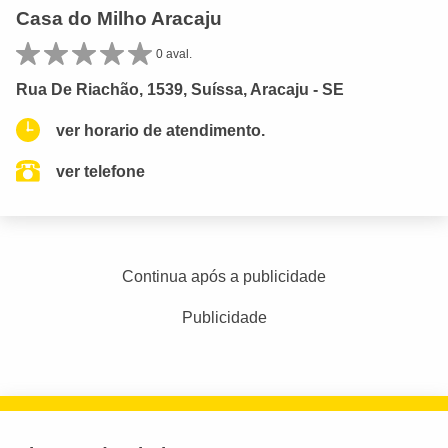
Casa do Milho Aracaju
0 aval.
Rua De Riachão, 1539, Suíssa, Aracaju - SE
ver horario de atendimento.
ver telefone
Continua após a publicidade
Publicidade