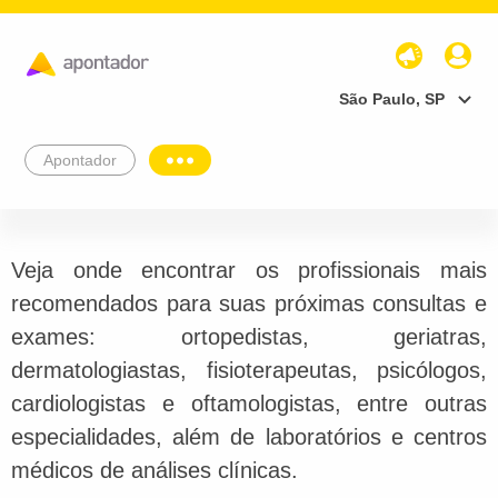
São Paulo, SP
Apontador
Veja onde encontrar os profissionais mais
recomendados para suas próximas consultas e
exames: ortopedistas, geriatras,
dermatologiastas, fisioterapeutas, psicólogos,
cardiologistas e oftamologistas, entre outras
especialidades, além de laboratórios e centros
médicos de análises clínicas.