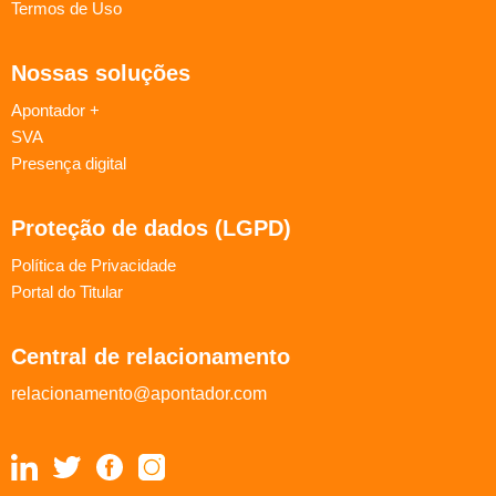
Termos de Uso
Nossas soluções
Apontador +
SVA
Presença digital
Proteção de dados (LGPD)
Política de Privacidade
Portal do Titular
Central de relacionamento
relacionamento@apontador.com