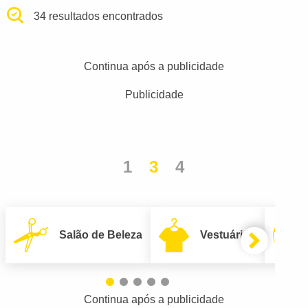
34 resultados encontrados
Continua após a publicidade
Publicidade
1
3
4
Salão de Beleza
Vestuário
Continua após a publicidade