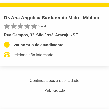
Dr. Ana Angelica Santana de Melo - Médico
0 aval.
Rua Campos, 33, São José, Aracaju - SE
ver horario de atendimento.
telefone não informado.
Continua após a publicidade
Publicidade