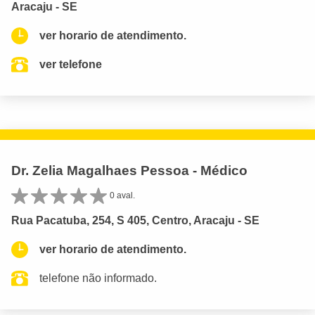
Aracaju - SE
ver horario de atendimento.
ver telefone
Dr. Zelia Magalhaes Pessoa - Médico
0 aval.
Rua Pacatuba, 254, S 405, Centro, Aracaju - SE
ver horario de atendimento.
telefone não informado.