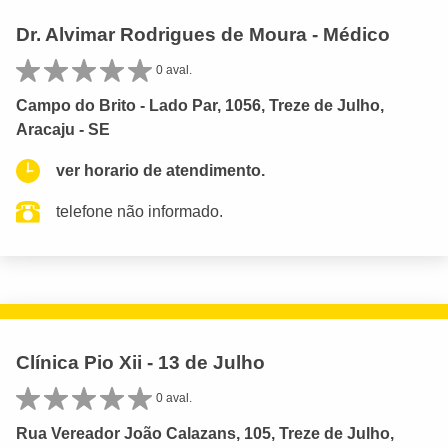
Dr. Alvimar Rodrigues de Moura - Médico
0 aval.
Campo do Brito - Lado Par, 1056, Treze de Julho,
Aracaju - SE
ver horario de atendimento.
telefone não informado.
Clínica Pio Xii - 13 de Julho
0 aval.
Rua Vereador João Calazans, 105, Treze de Julho,