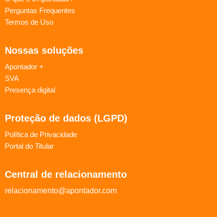
Perguntas Frequentes
Termos de Uso
Nossas soluções
Apontador +
SVA
Presença digital
Proteção de dados (LGPD)
Política de Privacidade
Portal do Titular
Central de relacionamento
relacionamento@apontador.com