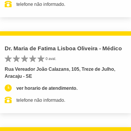
telefone não informado.
Dr. Maria de Fatima Lisboa Oliveira - Médico
0 aval.
Rua Vereador João Calazans, 105, Treze de Julho,
Aracaju - SE
ver horario de atendimento.
telefone não informado.