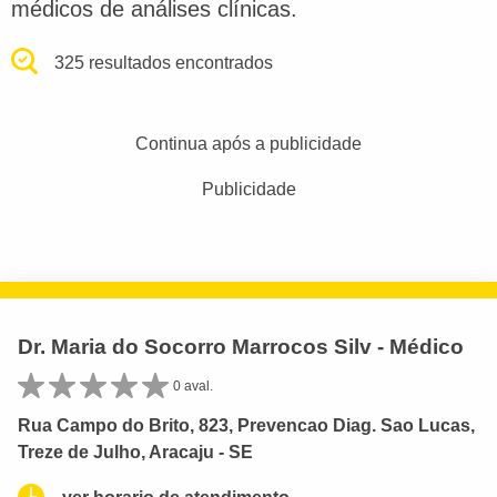
médicos de análises clínicas.
325 resultados encontrados
Continua após a publicidade
Publicidade
Dr. Maria do Socorro Marrocos Silv - Médico
0 aval.
Rua Campo do Brito, 823, Prevencao Diag. Sao Lucas,
Treze de Julho, Aracaju - SE