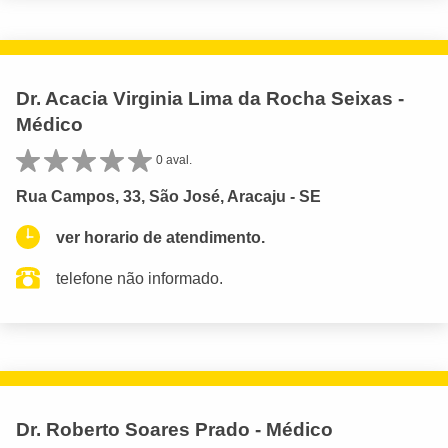
Dr. Acacia Virginia Lima da Rocha Seixas -
Médico
0 aval.
Rua Campos, 33, São José, Aracaju - SE
ver horario de atendimento.
telefone não informado.
Dr. Roberto Soares Prado - Médico