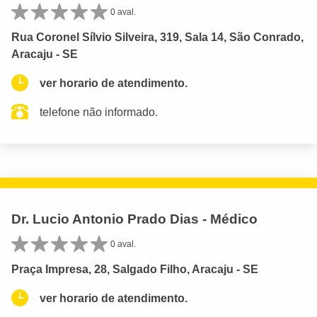
0 aval.
Rua Coronel Sílvio Silveira, 319, Sala 14, São Conrado,
Aracaju - SE
ver horario de atendimento.
telefone não informado.
Dr. Lucio Antonio Prado Dias - Médico
0 aval.
Praça Impresa, 28, Salgado Filho, Aracaju - SE
ver horario de atendimento.