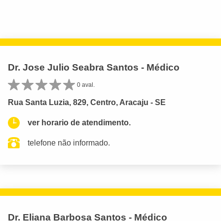
Dr. Jose Julio Seabra Santos - Médico
0 aval.
Rua Santa Luzia, 829, Centro, Aracaju - SE
ver horario de atendimento.
telefone não informado.
Dr. Eliana Barbosa Santos - Médico