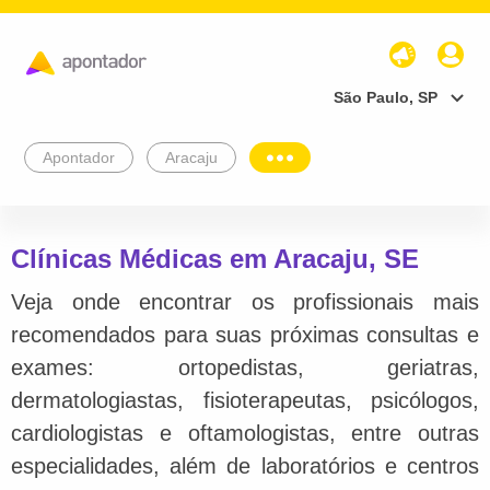
São Paulo, SP
Apontador
Aracaju
Clínicas Médicas em Aracaju, SE
Veja onde encontrar os profissionais mais
recomendados para suas próximas consultas e
exames: ortopedistas, geriatras,
dermatologiastas, fisioterapeutas, psicólogos,
cardiologistas e oftamologistas, entre outras
especialidades, além de laboratórios e centros