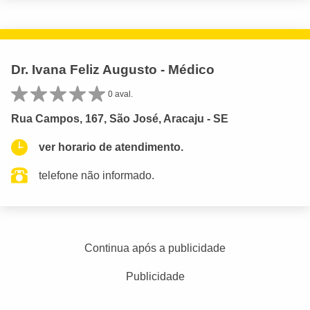
Dr. Ivana Feliz Augusto - Médico
0 aval.
Rua Campos, 167, São José, Aracaju - SE
ver horario de atendimento.
telefone não informado.
Continua após a publicidade
Publicidade