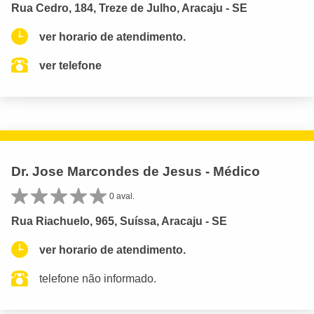
Rua Cedro, 184, Treze de Julho, Aracaju - SE
ver horario de atendimento.
ver telefone
Dr. Jose Marcondes de Jesus - Médico
0 aval.
Rua Riachuelo, 965, Suíssa, Aracaju - SE
ver horario de atendimento.
telefone não informado.