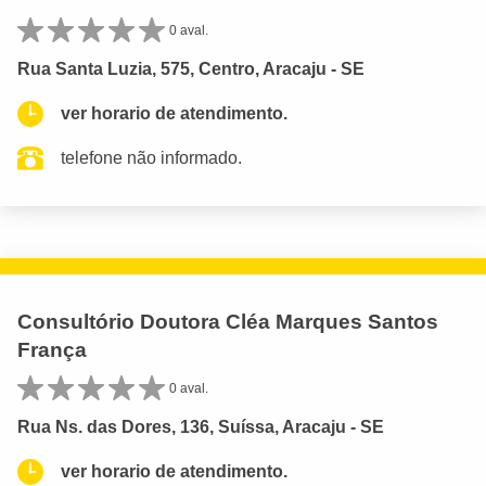
0 aval.
Rua Santa Luzia, 575, Centro, Aracaju - SE
ver horario de atendimento.
telefone não informado.
Consultório Doutora Cléa Marques Santos
França
0 aval.
Rua Ns. das Dores, 136, Suíssa, Aracaju - SE
ver horario de atendimento.