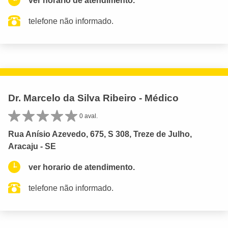
ver horario de atendimento.
telefone não informado.
Dr. Marcelo da Silva Ribeiro - Médico
0 aval.
Rua Anísio Azevedo, 675, S 308, Treze de Julho,
Aracaju - SE
ver horario de atendimento.
telefone não informado.