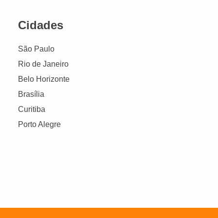
Cidades
São Paulo
Rio de Janeiro
Belo Horizonte
Brasília
Curitiba
Porto Alegre