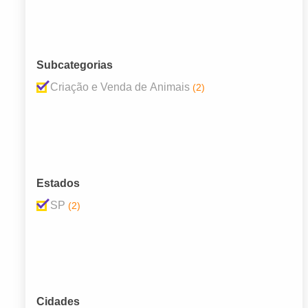
Subcategorias
Criação e Venda de Animais
(2)
Estados
SP
(2)
Cidades