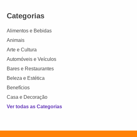
Categorias
Alimentos e Bebidas
Animais
Arte e Cultura
Automóveis e Veículos
Bares e Restaurantes
Beleza e Estética
Benefícios
Casa e Decoração
Ver todas as Categorias