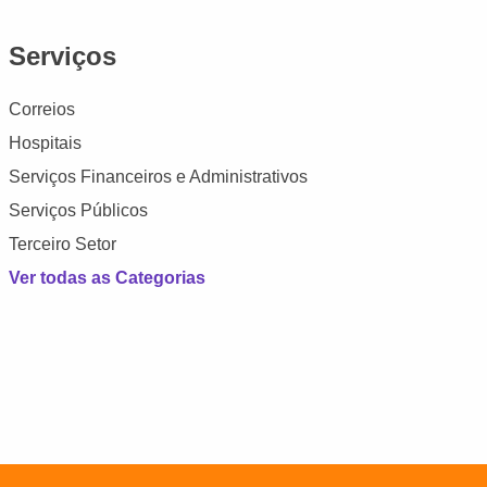
Serviços
Correios
Hospitais
Serviços Financeiros e Administrativos
Serviços Públicos
Terceiro Setor
Ver todas as Categorias