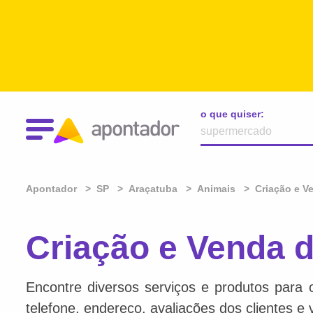
o que quiser:
Apontador
SP
Araçatuba
Animais
Criação e V
Criação e Venda 
Encontre diversos serviços e produtos para 
telefone, endereço, avaliações dos clientes e 