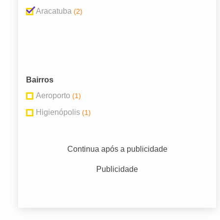
Aracatuba
(2)
Bairros
Aeroporto
(1)
Higienópolis
(1)
Continua após a publicidade
Publicidade