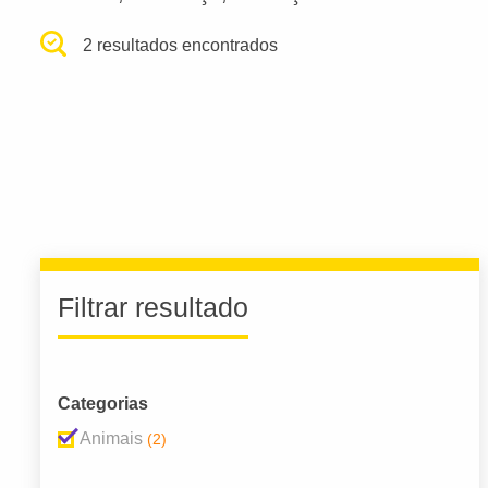
2 resultados encontrados
Filtrar resultado
Categorias
Animais
(2)