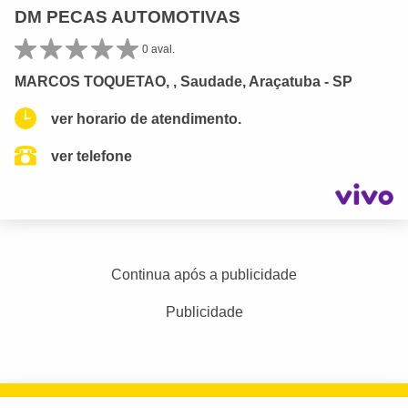
DM PECAS AUTOMOTIVAS
0 aval.
MARCOS TOQUETAO, , Saudade, Araçatuba - SP
ver horario de atendimento.
ver telefone
Continua após a publicidade
Publicidade