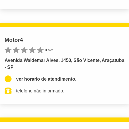
Motor4
0 aval.
Avenida Waldemar Alves, 1450, São Vicente, Araçatuba
- SP
ver horario de atendimento.
telefone não informado.