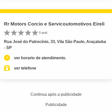
Rr Motors Corcio e Servicoutomotivos Eireli
0 aval.
Rua José do Patrocínio, 33, Vila São Paulo, Araçatuba
- SP
ver horario de atendimento.
ver telefone
Continua após a publicidade
Publicidade