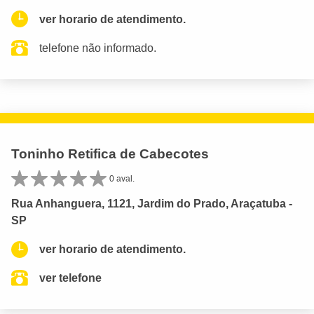
ver horario de atendimento.
telefone não informado.
Toninho Retifica de Cabecotes
0 aval.
Rua Anhanguera, 1121, Jardim do Prado, Araçatuba -
SP
ver horario de atendimento.
ver telefone