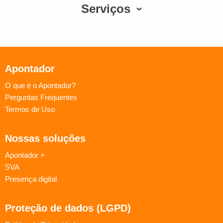
Serviços
Apontador
O que é o Apontador?
Perguntas Frequentes
Termos de Uso
Nossas soluções
Apontador +
SVA
Presença digital
Proteção de dados (LGPD)