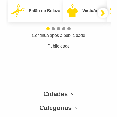
Salão de Beleza
Vestuário
Continua após a publicidade
Publicidade
Cidades
Categorias