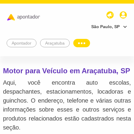
São Paulo, SP
Apontador
Araçatuba
Motor para Veículo em Araçatuba, SP
Aqui, você encontra auto escolas,
despachantes, estacionamentos, locadoras e
guinchos. O endereço, telefone e várias outras
informações sobre esses e outros serviços e
produtos relacionados estão cadastrados nesta
seção.