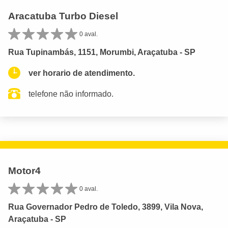
Aracatuba Turbo Diesel
0 aval.
Rua Tupinambás, 1151, Morumbi, Araçatuba - SP
ver horario de atendimento.
telefone não informado.
Motor4
0 aval.
Rua Governador Pedro de Toledo, 3899, Vila Nova,
Araçatuba - SP