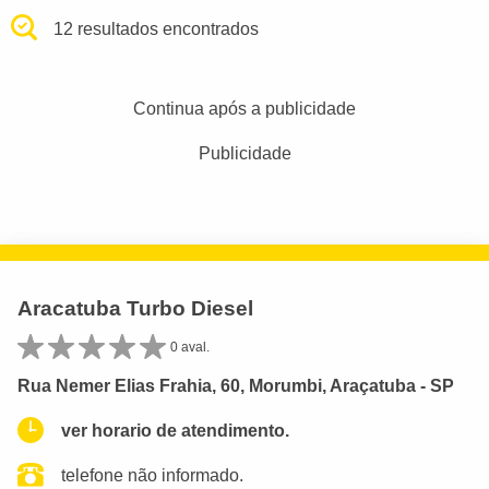
12 resultados encontrados
Continua após a publicidade
Publicidade
Aracatuba Turbo Diesel
0 aval.
Rua Nemer Elias Frahia, 60, Morumbi, Araçatuba - SP
ver horario de atendimento.
telefone não informado.