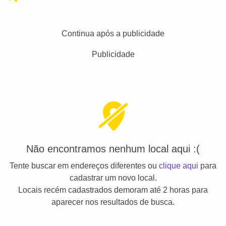
Continua após a publicidade
Publicidade
Não encontramos nenhum local aqui :(
Tente buscar em endereços diferentes ou
clique aqui
para
cadastrar um novo local.
Locais recém cadastrados demoram até 2 horas para
aparecer nos resultados de busca.