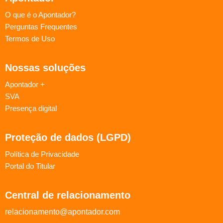
O que é o Apontador?
Perguntas Frequentes
Termos de Uso
Nossas soluções
Apontador +
SVA
Presença digital
Proteção de dados (LGPD)
Política de Privacidade
Portal do Titular
Central de relacionamento
relacionamento@apontador.com