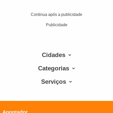
Continua após a publicidade
Publicidade
Cidades
Categorias
Serviços
Apontador