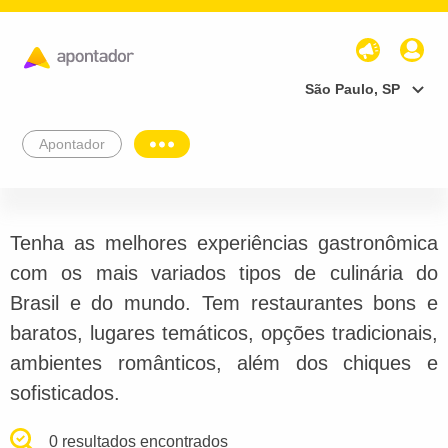
São Paulo, SP
Apontador
Tenha as melhores experiências gastronômica
com os mais variados tipos de culinária do
Brasil e do mundo. Tem restaurantes bons e
baratos, lugares temáticos, opções tradicionais,
ambientes românticos, além dos chiques e
sofisticados.
0 resultados encontrados