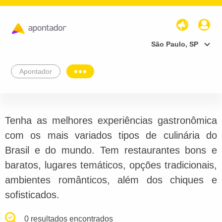
São Paulo, SP
Apontador
Tenha as melhores experiências gastronômica
com os mais variados tipos de culinária do
Brasil e do mundo. Tem restaurantes bons e
baratos, lugares temáticos, opções tradicionais,
ambientes românticos, além dos chiques e
sofisticados.
0 resultados encontrados