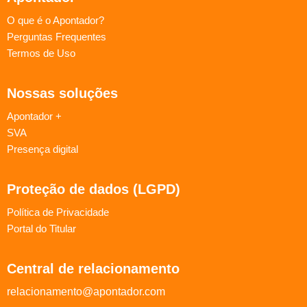
O que é o Apontador?
Perguntas Frequentes
Termos de Uso
Nossas soluções
Apontador +
SVA
Presença digital
Proteção de dados (LGPD)
Política de Privacidade
Portal do Titular
Central de relacionamento
relacionamento@apontador.com