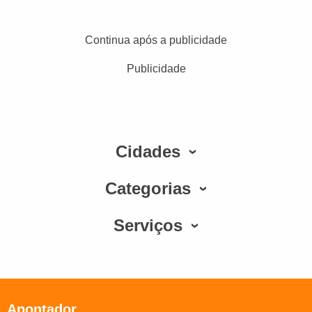
Continua após a publicidade
Publicidade
Cidades
Categorias
Serviços
Apontador