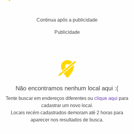
Continua após a publicidade
Publicidade
Não encontramos nenhum local aqui :(
Tente buscar em endereços diferentes ou
clique aqui
para
cadastrar um novo local.
Locais recém cadastrados demoram até 2 horas para
aparecer nos resultados de busca.