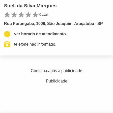
Sueli da Silva Marques
0 aval.
Rua Porangaba, 1009, São Joaquim, Araçatuba - SP
ver horario de atendimento.
telefone não informado.
Continua após a publicidade
Publicidade