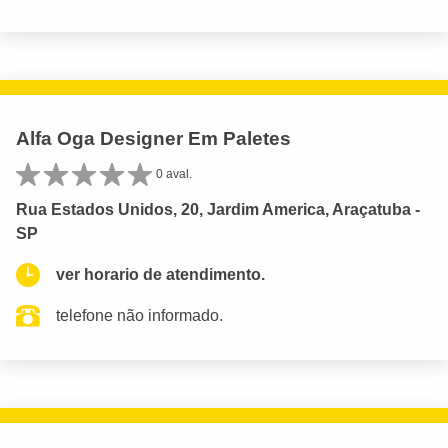
Alfa Oga Designer Em Paletes
0 aval.
Rua Estados Unidos, 20, Jardim America, Araçatuba -
SP
ver horario de atendimento.
telefone não informado.