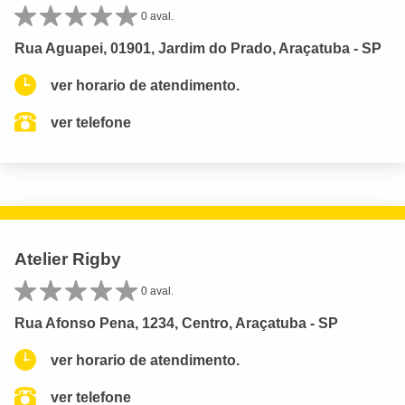
0 aval.
Rua Aguapei, 01901, Jardim do Prado, Araçatuba - SP
ver horario de atendimento.
ver telefone
Atelier Rigby
0 aval.
Rua Afonso Pena, 1234, Centro, Araçatuba - SP
ver horario de atendimento.
ver telefone