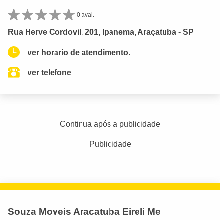
0 aval.
Rua Herve Cordovil, 201, Ipanema, Araçatuba - SP
ver horario de atendimento.
ver telefone
Continua após a publicidade
Publicidade
Souza Moveis Aracatuba Eireli Me