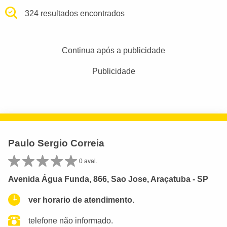
324 resultados encontrados
Continua após a publicidade
Publicidade
Paulo Sergio Correia
0 aval.
Avenida Água Funda, 866, Sao Jose, Araçatuba - SP
ver horario de atendimento.
telefone não informado.