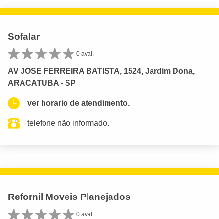
Sofalar
0 aval.
AV JOSE FERREIRA BATISTA, 1524, Jardim Dona,
ARACATUBA - SP
ver horario de atendimento.
telefone não informado.
Refornil Moveis Planejados
0 aval.