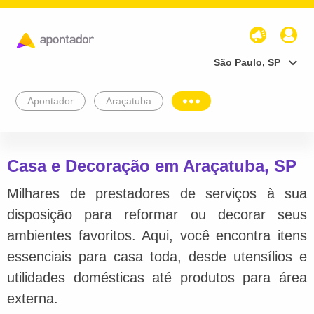
São Paulo, SP
Apontador
Araçatuba
Casa e Decoração em Araçatuba, SP
Milhares de prestadores de serviços à sua
disposição para reformar ou decorar seus
ambientes favoritos. Aqui, você encontra itens
essenciais para casa toda, desde utensílios e
utilidades domésticas até produtos para área
externa.