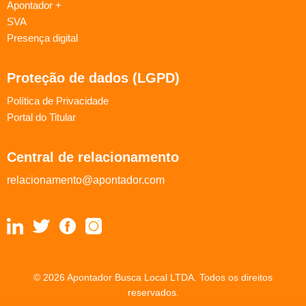
Apontador +
SVA
Presença digital
Proteção de dados (LGPD)
Política de Privacidade
Portal do Titular
Central de relacionamento
relacionamento@apontador.com
© 2026 Apontador Busca Local LTDA. Todos os direitos
reservados.