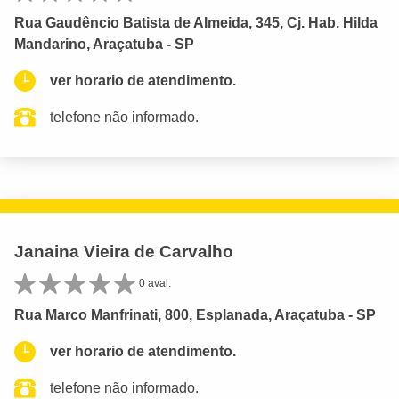
Rua Gaudêncio Batista de Almeida, 345, Cj. Hab. Hilda
Mandarino, Araçatuba - SP
ver horario de atendimento.
telefone não informado.
Janaina Vieira de Carvalho
0 aval.
Rua Marco Manfrinati, 800, Esplanada, Araçatuba - SP
ver horario de atendimento.
telefone não informado.