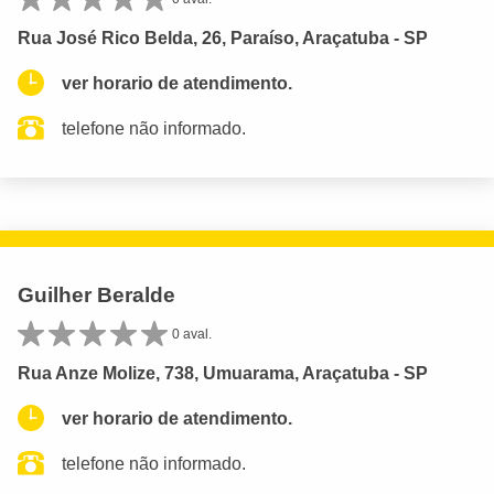
Rua José Rico Belda, 26, Paraíso, Araçatuba - SP
ver horario de atendimento.
telefone não informado.
Guilher Beralde
0 aval.
Rua Anze Molize, 738, Umuarama, Araçatuba - SP
ver horario de atendimento.
telefone não informado.