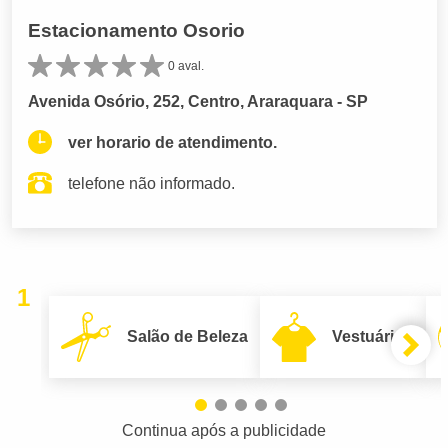
Estacionamento Osorio
0 aval.
Avenida Osório, 252, Centro, Araraquara - SP
ver horario de atendimento.
telefone não informado.
1
Salão de Beleza
Vestuário
Continua após a publicidade