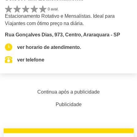
0 aval.
Estacionamento Rotativo e Mensalistas. Ideal para
Viajantes com ótimo preço na diária.
Rua Gonçalves Dias, 973, Centro, Araraquara - SP
ver horario de atendimento.
ver telefone
Continua após a publicidade
Publicidade