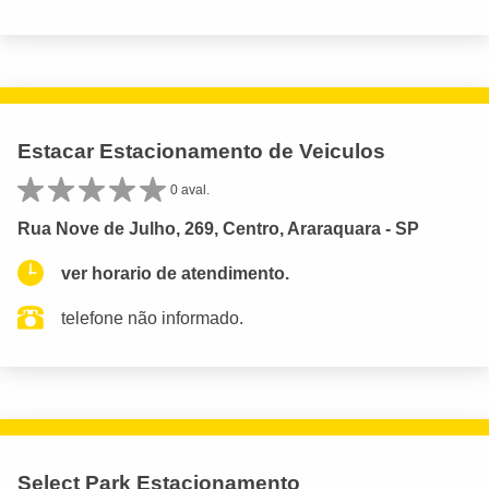
Estacar Estacionamento de Veiculos
0 aval.
Rua Nove de Julho, 269, Centro, Araraquara - SP
ver horario de atendimento.
telefone não informado.
Select Park Estacionamento