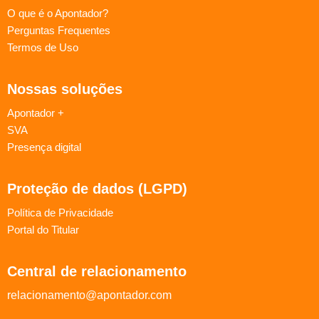
O que é o Apontador?
Perguntas Frequentes
Termos de Uso
Nossas soluções
Apontador +
SVA
Presença digital
Proteção de dados (LGPD)
Política de Privacidade
Portal do Titular
Central de relacionamento
relacionamento@apontador.com