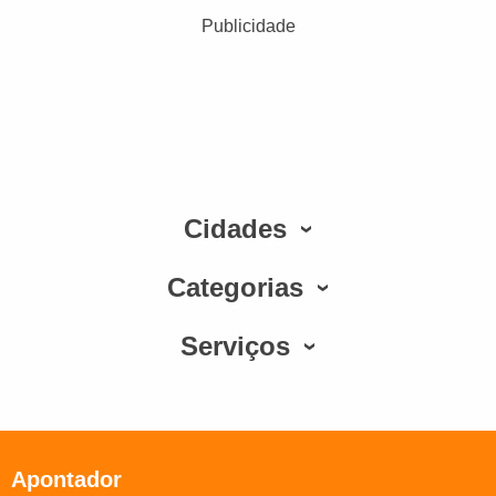
Publicidade
Cidades
Categorias
Serviços
Apontador