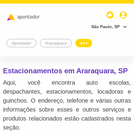
São Paulo, SP
Apontador
Araraquara
Estacionamentos em Araraquara, SP
Aqui, você encontra auto escolas,
despachantes, estacionamentos, locadoras e
guinchos. O endereço, telefone e várias outras
informações sobre esses e outros serviços e
produtos relacionados estão cadastrados nesta
seção.