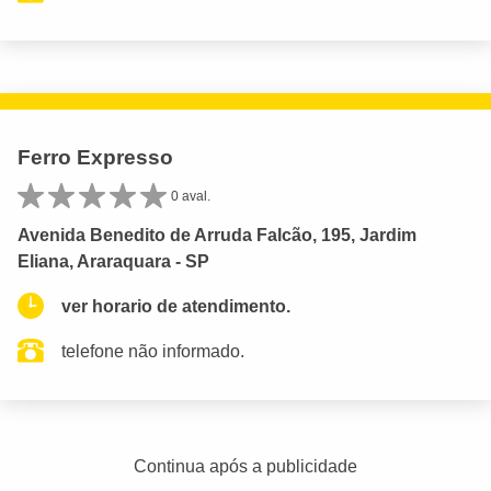
Ferro Expresso
0 aval.
Avenida Benedito de Arruda Falcão, 195, Jardim
Eliana, Araraquara - SP
ver horario de atendimento.
telefone não informado.
Continua após a publicidade