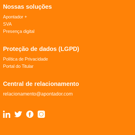
Nossas soluções
Apontador +
SVA
Presença digital
Proteção de dados (LGPD)
Política de Privacidade
Portal do Titular
Central de relacionamento
relacionamento@apontador.com