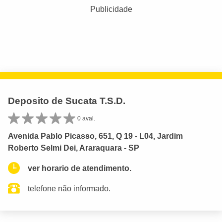
Publicidade
Deposito de Sucata T.S.D.
0 aval.
Avenida Pablo Picasso, 651, Q 19 - L04, Jardim
Roberto Selmi Dei, Araraquara - SP
ver horario de atendimento.
telefone não informado.