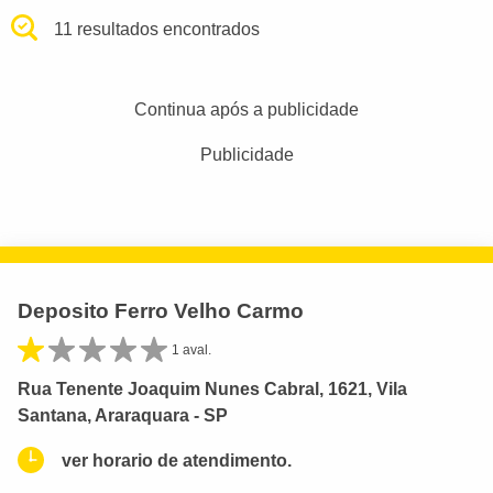
11 resultados encontrados
Continua após a publicidade
Publicidade
Deposito Ferro Velho Carmo
1 aval.
Rua Tenente Joaquim Nunes Cabral, 1621, Vila
Santana, Araraquara - SP
ver horario de atendimento.