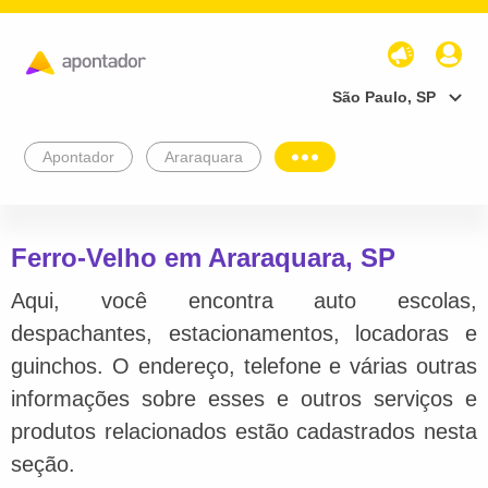
São Paulo, SP
Apontador
Araraquara
Ferro-Velho em Araraquara, SP
Aqui, você encontra auto escolas,
despachantes, estacionamentos, locadoras e
guinchos. O endereço, telefone e várias outras
informações sobre esses e outros serviços e
produtos relacionados estão cadastrados nesta
seção.