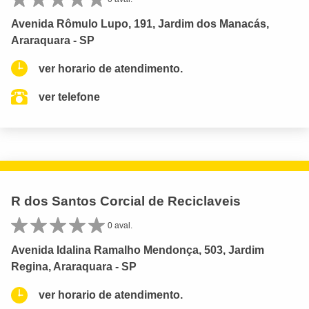
Avenida Rômulo Lupo, 191, Jardim dos Manacás,
Araraquara - SP
ver horario de atendimento.
ver telefone
R dos Santos Corcial de Reciclaveis
0 aval.
Avenida Idalina Ramalho Mendonça, 503, Jardim
Regina, Araraquara - SP
ver horario de atendimento.