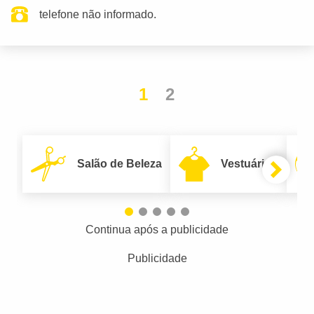
telefone não informado.
1
2
Salão de Beleza
Vestuário
Continua após a publicidade
Publicidade