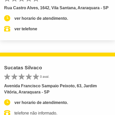
Rua Castro Alves, 1642, Vila Santana, Araraquara - SP
ver horario de atendimento.
ver telefone
Sucatas Silvaco
0 aval.
Avenida Francisco Sampaio Peixoto, 63, Jardim
Vitória, Araraquara - SP
ver horario de atendimento.
telefone não informado.