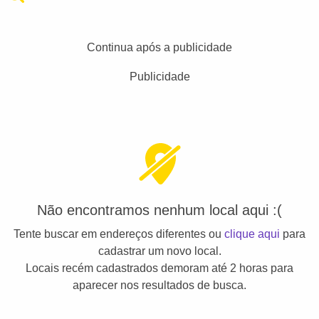
Continua após a publicidade
Publicidade
Não encontramos nenhum local aqui :(
Tente buscar em endereços diferentes ou
clique aqui
para
cadastrar um novo local.
Locais recém cadastrados demoram até 2 horas para
aparecer nos resultados de busca.