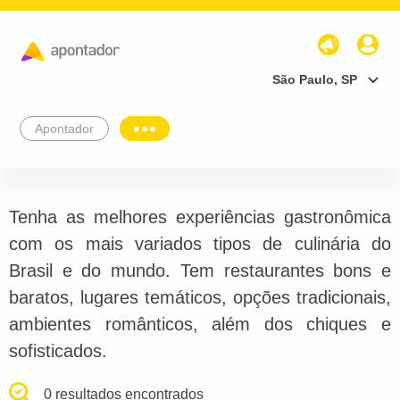
São Paulo, SP
Apontador
Tenha as melhores experiências gastronômica
com os mais variados tipos de culinária do
Brasil e do mundo. Tem restaurantes bons e
baratos, lugares temáticos, opções tradicionais,
ambientes românticos, além dos chiques e
sofisticados.
0 resultados encontrados