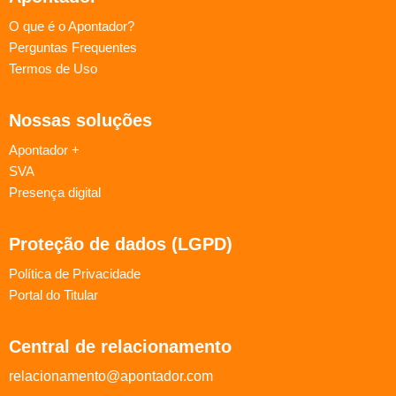
O que é o Apontador?
Perguntas Frequentes
Termos de Uso
Nossas soluções
Apontador +
SVA
Presença digital
Proteção de dados (LGPD)
Política de Privacidade
Portal do Titular
Central de relacionamento
relacionamento@apontador.com