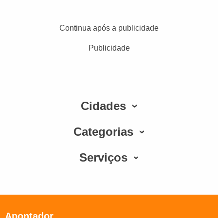
Continua após a publicidade
Publicidade
Cidades
Categorias
Serviços
Apontador