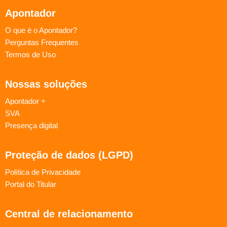
Apontador
O que é o Apontador?
Perguntas Frequentes
Termos de Uso
Nossas soluções
Apontador +
SVA
Presença digital
Proteção de dados (LGPD)
Política de Privacidade
Portal do Titular
Central de relacionamento