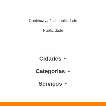
Continua após a publicidade
Publicidade
Cidades
Categorias
Serviços