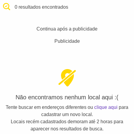
0 resultados encontrados
Continua após a publicidade
Publicidade
Não encontramos nenhum local aqui :(
Tente buscar em endereços diferentes ou
clique aqui
para
cadastrar um novo local.
Locais recém cadastrados demoram até 2 horas para
aparecer nos resultados de busca.