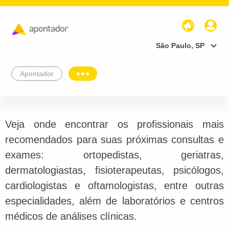
São Paulo, SP
Apontador
Veja onde encontrar os profissionais mais
recomendados para suas próximas consultas e
exames: ortopedistas, geriatras,
dermatologiastas, fisioterapeutas, psicólogos,
cardiologistas e oftamologistas, entre outras
especialidades, além de laboratórios e centros
médicos de análises clínicas.