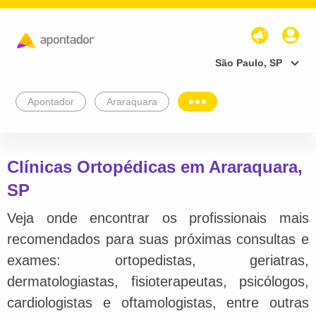
São Paulo, SP
Apontador
Araraquara
Clínicas Ortopédicas em Araraquara,
SP
Veja onde encontrar os profissionais mais
recomendados para suas próximas consultas e
exames: ortopedistas, geriatras,
dermatologiastas, fisioterapeutas, psicólogos,
cardiologistas e oftamologistas, entre outras