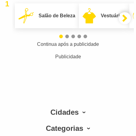
1
Salão de Beleza
Vestuário
Continua após a publicidade
Publicidade
Cidades
Categorias