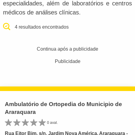
especialidades, além de laboratórios e centros
médicos de análises clínicas.
4 resultados encontrados
Continua após a publicidade
Publicidade
Ambulatório de Ortopedia do Municipio de
Araraquara
0 aval.
Rua Eitor Bim, s/n, Jardim Nova América, Araraquara -