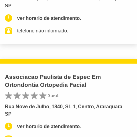
SP
ver horario de atendimento.
telefone não informado.
Associacao Paulista de Espec Em
Ortondontia Ortopedia Facial
0 aval.
Rua Nove de Julho, 1840, SL 1, Centro, Araraquara -
SP
ver horario de atendimento.