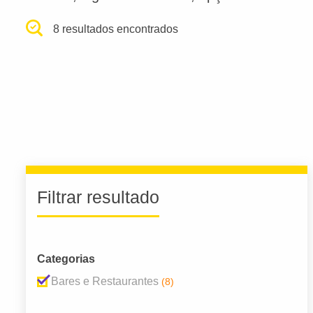
8 resultados encontrados
Filtrar resultado
Categorias
Bares e Restaurantes
(8)