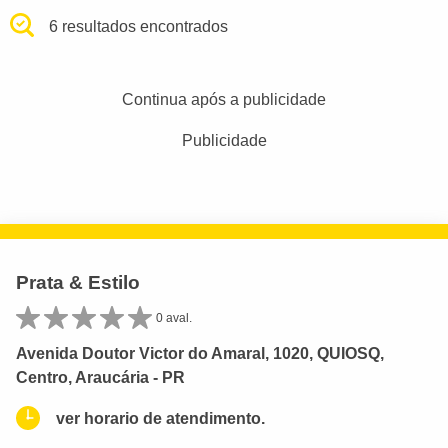
6 resultados encontrados
Continua após a publicidade
Publicidade
Prata & Estilo
0 aval.
Avenida Doutor Victor do Amaral, 1020, QUIOSQ,
Centro, Araucária - PR
ver horario de atendimento.