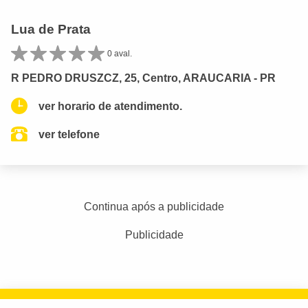
Lua de Prata
0 aval.
R PEDRO DRUSZCZ, 25, Centro, ARAUCARIA - PR
ver horario de atendimento.
ver telefone
Continua após a publicidade
Publicidade