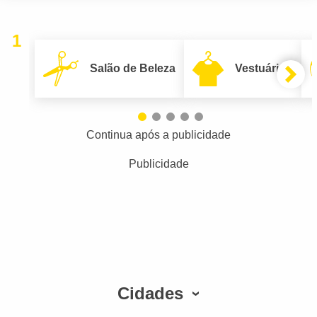
1
Salão de Beleza
Vestuário
Continua após a publicidade
Publicidade
Cidades