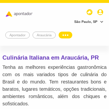
São Paulo, SP
Apontador
Araucária
Culinária Italiana em Araucária, PR
Tenha as melhores experiências gastronômica
com os mais variados tipos de culinária do
Brasil e do mundo. Tem restaurantes bons e
baratos, lugares temáticos, opções tradicionais,
ambientes românticos, além dos chiques e
sofisticados.