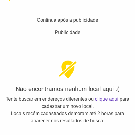
Continua após a publicidade
Publicidade
Não encontramos nenhum local aqui :(
Tente buscar em endereços diferentes ou
clique aqui
para
cadastrar um novo local.
Locais recém cadastrados demoram até 2 horas para
aparecer nos resultados de busca.