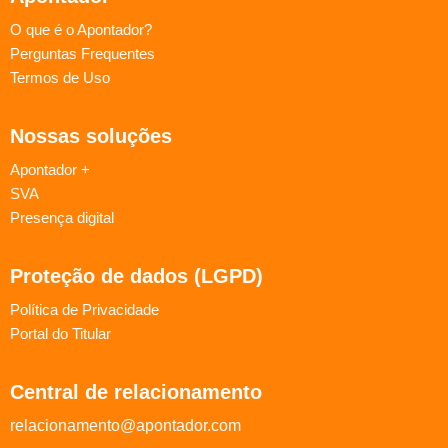
O que é o Apontador?
Perguntas Frequentes
Termos de Uso
Nossas soluções
Apontador +
SVA
Presença digital
Proteção de dados (LGPD)
Política de Privacidade
Portal do Titular
Central de relacionamento
relacionamento@apontador.com