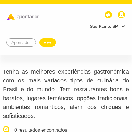
São Paulo, SP
Apontador
Tenha as melhores experiências gastronômica
com os mais variados tipos de culinária do
Brasil e do mundo. Tem restaurantes bons e
baratos, lugares temáticos, opções tradicionais,
ambientes românticos, além dos chiques e
sofisticados.
0 resultados encontrados