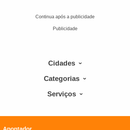
Continua após a publicidade
Publicidade
Cidades
Categorias
Serviços
Apontador