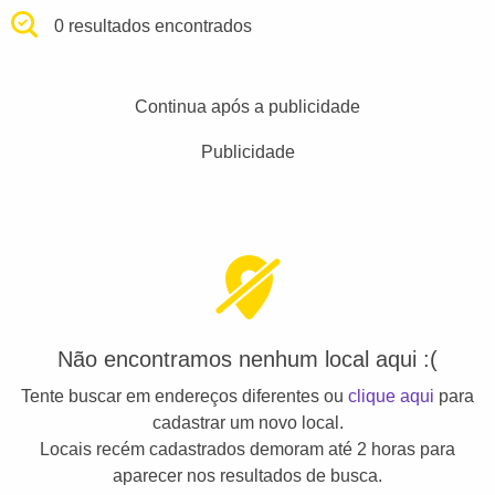
0 resultados encontrados
Continua após a publicidade
Publicidade
Não encontramos nenhum local aqui :(
Tente buscar em endereços diferentes ou
clique aqui
para
cadastrar um novo local.
Locais recém cadastrados demoram até 2 horas para
aparecer nos resultados de busca.