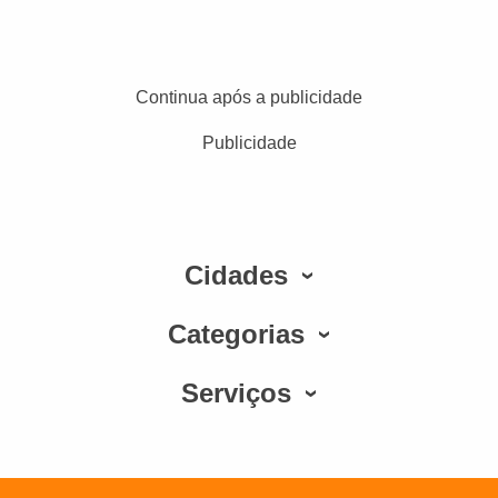
Continua após a publicidade
Publicidade
Cidades
Categorias
Serviços