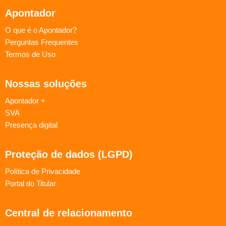
Apontador
O que é o Apontador?
Perguntas Frequentes
Termos de Uso
Nossas soluções
Apontador +
SVA
Presença digital
Proteção de dados (LGPD)
Política de Privacidade
Portal do Titular
Central de relacionamento