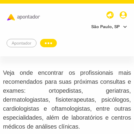
São Paulo, SP
Apontador
Veja onde encontrar os profissionais mais
recomendados para suas próximas consultas e
exames: ortopedistas, geriatras,
dermatologiastas, fisioterapeutas, psicólogos,
cardiologistas e oftamologistas, entre outras
especialidades, além de laboratórios e centros
médicos de análises clínicas.