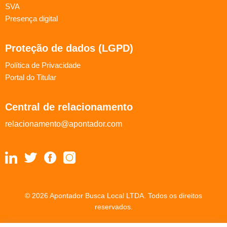
SVA
Presença digital
Proteção de dados (LGPD)
Política de Privacidade
Portal do Titular
Central de relacionamento
relacionamento@apontador.com
© 2026 Apontador Busca Local LTDA. Todos os direitos
reservados.