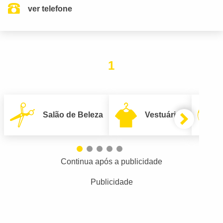
ver telefone
1
Salão de Beleza
Vestuário
Continua após a publicidade
Publicidade