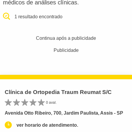
médicos de análises clínicas.
1 resultado encontrado
Continua após a publicidade
Publicidade
Clínica de Ortopedia Traum Reumat S/C
0 aval.
Avenida Otto Ribeiro, 700, Jardim Paulista, Assis - SP
ver horario de atendimento.