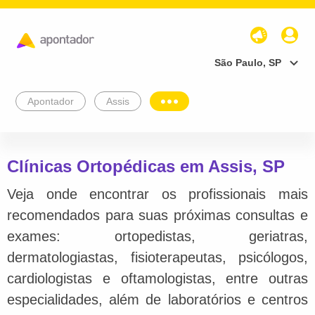
São Paulo, SP
Apontador
Assis
Clínicas Ortopédicas em Assis, SP
Veja onde encontrar os profissionais mais
recomendados para suas próximas consultas e
exames: ortopedistas, geriatras,
dermatologiastas, fisioterapeutas, psicólogos,
cardiologistas e oftamologistas, entre outras
especialidades, além de laboratórios e centros