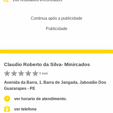
Continua após a publicidade
Publicidade
Claudio Roberto da Silva- Minircados
0 aval.
Avenida da Barra, 1, Barra de Jangada, Jaboatão Dos
Guararapes - PE
ver horario de atendimento.
ver telefone