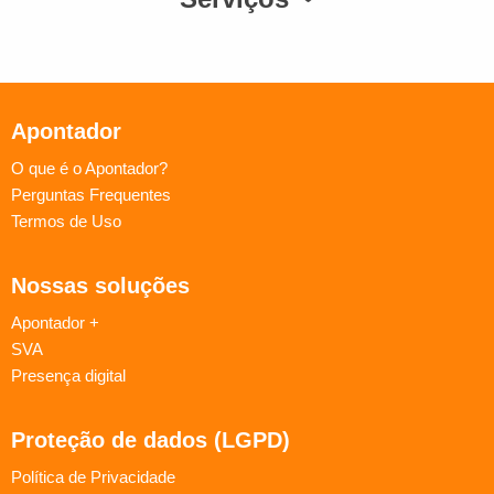
Apontador
O que é o Apontador?
Perguntas Frequentes
Termos de Uso
Nossas soluções
Apontador +
SVA
Presença digital
Proteção de dados (LGPD)
Política de Privacidade