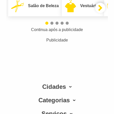
Salão de Beleza
Vestuário
Continua após a publicidade
Publicidade
Cidades
Categorias
Serviços