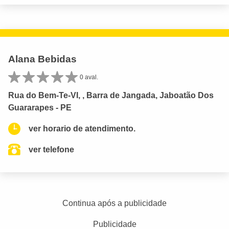
Alana Bebidas
0 aval.
Rua do Bem-Te-VI, , Barra de Jangada, Jaboatão Dos
Guararapes - PE
ver horario de atendimento.
ver telefone
Continua após a publicidade
Publicidade