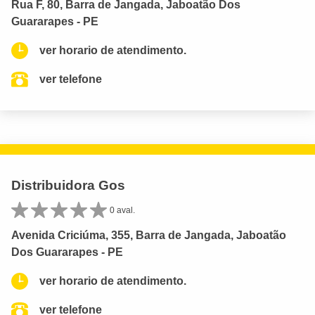
Rua F, 80, Barra de Jangada, Jaboatão Dos
Guararapes - PE
ver horario de atendimento.
ver telefone
Distribuidora Gos
0 aval.
Avenida Criciúma, 355, Barra de Jangada, Jaboatão
Dos Guararapes - PE
ver horario de atendimento.
ver telefone