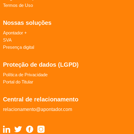
Termos de Uso
Nossas soluções
Apontador +
SVA
Presença digital
Proteção de dados (LGPD)
Política de Privacidade
Portal do Titular
Central de relacionamento
relacionamento@apontador.com