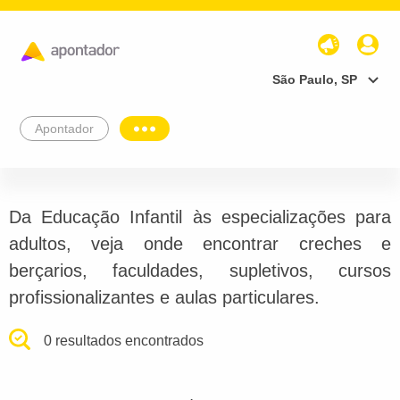
São Paulo, SP
Apontador
Da Educação Infantil às especializações para
adultos, veja onde encontrar creches e
berçarios, faculdades, supletivos, cursos
profissionalizantes e aulas particulares.
0 resultados encontrados