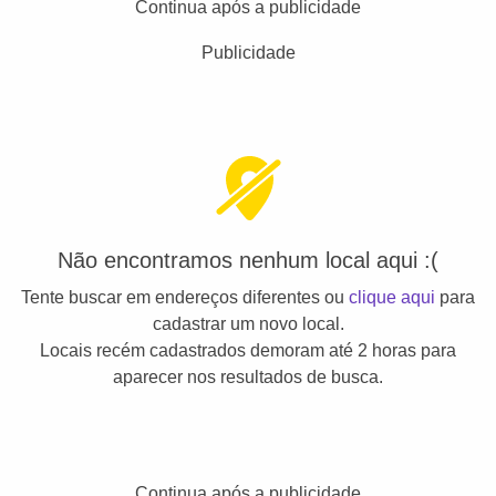
Continua após a publicidade
Publicidade
Não encontramos nenhum local aqui :(
Tente buscar em endereços diferentes ou
clique aqui
para
cadastrar um novo local.
Locais recém cadastrados demoram até 2 horas para
aparecer nos resultados de busca.
Continua após a publicidade