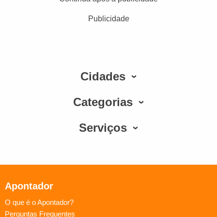
Publicidade
Cidades
Categorias
Serviços
Apontador
O que é o Apontador?
Perguntas Frequentes