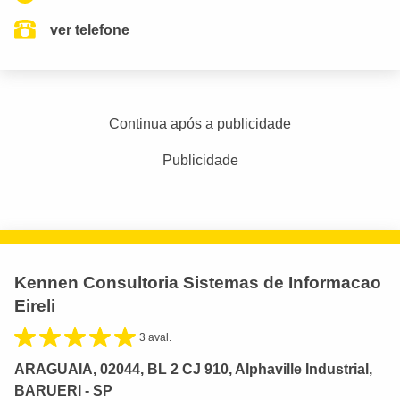
ver telefone
Continua após a publicidade
Publicidade
Kennen Consultoria Sistemas de Informacao
Eireli
3 aval.
ARAGUAIA, 02044, BL 2 CJ 910, Alphaville Industrial,
BARUERI - SP