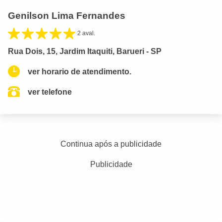
Genilson Lima Fernandes
2 aval.
Rua Dois, 15, Jardim Itaquiti, Barueri - SP
ver horario de atendimento.
ver telefone
Continua após a publicidade
Publicidade