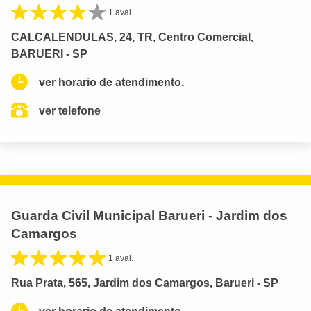
1 aval.
CALCALENDULAS, 24, TR, Centro Comercial,
BARUERI - SP
ver horario de atendimento.
ver telefone
Guarda Civil Municipal Barueri - Jardim dos
Camargos
1 aval.
Rua Prata, 565, Jardim dos Camargos, Barueri - SP