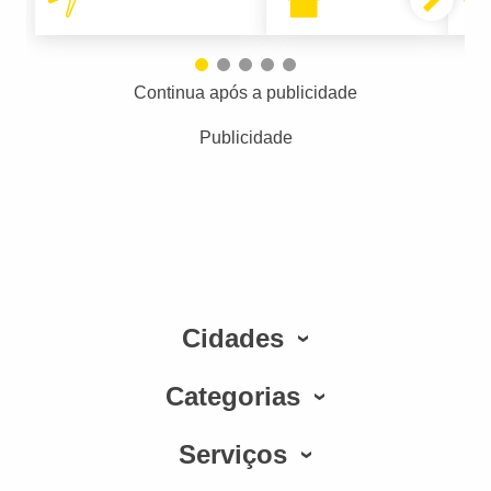
Continua após a publicidade
Publicidade
Cidades
Categorias
Serviços