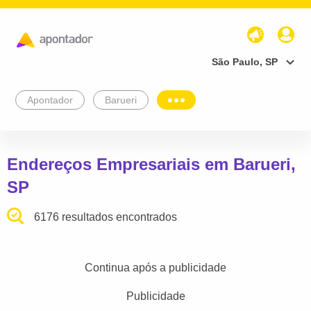
São Paulo, SP
Apontador
Barueri
Endereços Empresariais em Barueri,
SP
6176 resultados encontrados
Continua após a publicidade
Publicidade