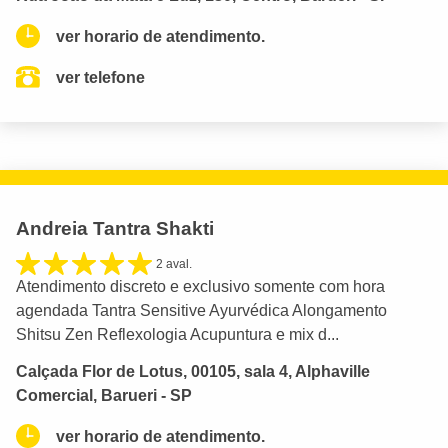
ver horario de atendimento.
ver telefone
Andreia Tantra Shakti
2 aval.
Atendimento discreto e exclusivo somente com hora
agendada Tantra Sensitive Ayurvédica Alongamento
Shitsu Zen Reflexologia Acupuntura e mix d...
Calçada Flor de Lotus, 00105, sala 4, Alphaville
Comercial, Barueri - SP
ver horario de atendimento.