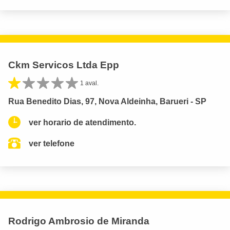
Ckm Servicos Ltda Epp
1 aval.
Rua Benedito Dias, 97, Nova Aldeinha, Barueri - SP
ver horario de atendimento.
ver telefone
Rodrigo Ambrosio de Miranda