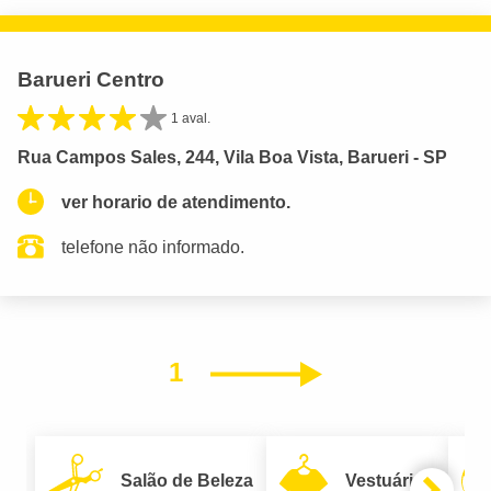
Barueri Centro
1 aval.
Rua Campos Sales, 244, Vila Boa Vista, Barueri - SP
ver horario de atendimento.
telefone não informado.
1
Próximo
Salão de Beleza
Vestuário