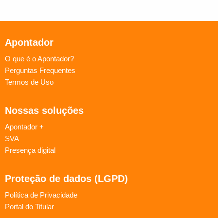
Apontador
O que é o Apontador?
Perguntas Frequentes
Termos de Uso
Nossas soluções
Apontador +
SVA
Presença digital
Proteção de dados (LGPD)
Política de Privacidade
Portal do Titular