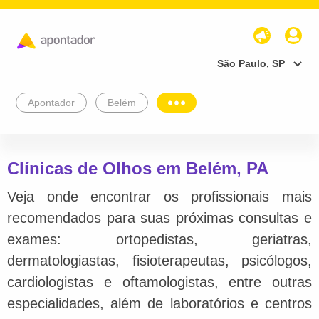
São Paulo, SP
Apontador
Belém
Clínicas de Olhos em Belém, PA
Veja onde encontrar os profissionais mais
recomendados para suas próximas consultas e
exames: ortopedistas, geriatras,
dermatologiastas, fisioterapeutas, psicólogos,
cardiologistas e oftamologistas, entre outras
especialidades, além de laboratórios e centros