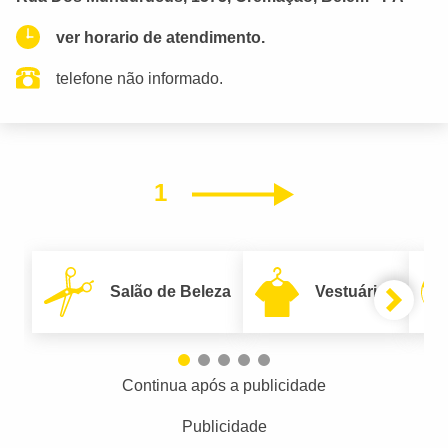
ver horario de atendimento.
telefone não informado.
1
Próximo
Salão de Beleza
Vestuário
Continua após a publicidade
Publicidade