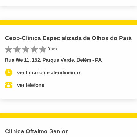
Ceop-Clínica Especializada de Olhos do Pará
0 aval.
Rua We 11, 152, Parque Verde, Belém - PA
ver horario de atendimento.
ver telefone
Clinica Oftalmo Senior