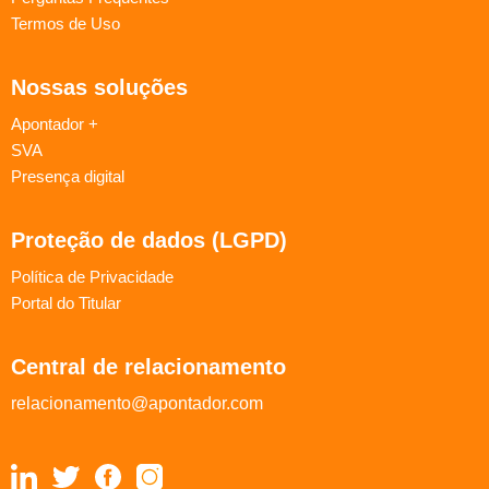
Termos de Uso
Nossas soluções
Apontador +
SVA
Presença digital
Proteção de dados (LGPD)
Política de Privacidade
Portal do Titular
Central de relacionamento
relacionamento@apontador.com