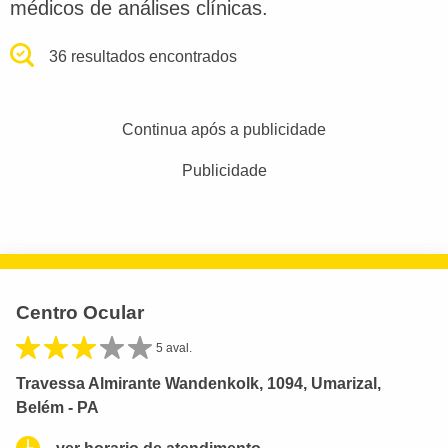
médicos de análises clínicas.
36 resultados encontrados
Continua após a publicidade
Publicidade
Centro Ocular
5 aval.
Travessa Almirante Wandenkolk, 1094, Umarizal,
Belém - PA