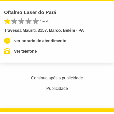
Oftalmo Laser do Pará
4 aval.
Travessa Mauriti, 3157, Marco, Belém - PA
ver horario de atendimento.
ver telefone
Continua após a publicidade
Publicidade