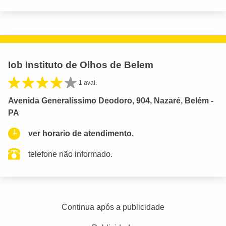
Iob Instituto de Olhos de Belem
1 aval.
Avenida Generalíssimo Deodoro, 904, Nazaré, Belém -
PA
ver horario de atendimento.
telefone não informado.
Continua após a publicidade