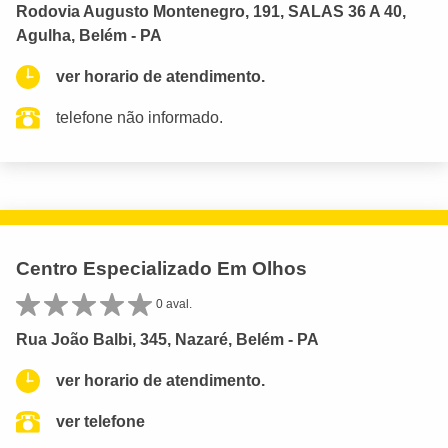
Rodovia Augusto Montenegro, 191, SALAS 36 A 40,
Agulha, Belém - PA
ver horario de atendimento.
telefone não informado.
Centro Especializado Em Olhos
0 aval.
Rua João Balbi, 345, Nazaré, Belém - PA
ver horario de atendimento.
ver telefone