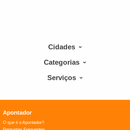
Cidades
Categorias
Serviços
Apontador
O que é o Apontador?
Perguntas Frequentes