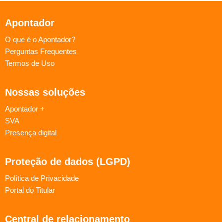
Apontador
O que é o Apontador?
Perguntas Frequentes
Termos de Uso
Nossas soluções
Apontador +
SVA
Presença digital
Proteção de dados (LGPD)
Política de Privacidade
Portal do Titular
Central de relacionamento