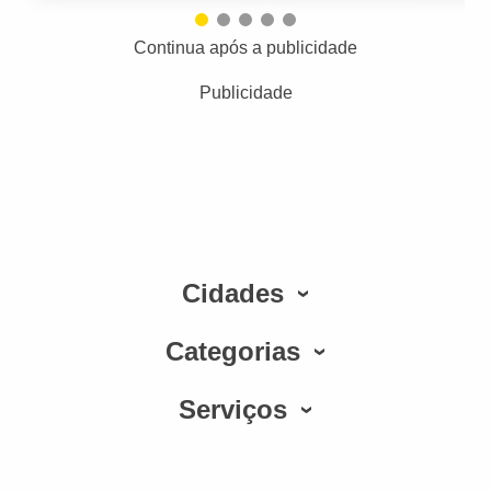
Continua após a publicidade
Publicidade
Cidades
Categorias
Serviços