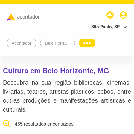
São Paulo, SP
Apontador
Belo Horizonte
Cultura em Belo Horizonte, MG
Descubra na sua região bibliotecas, cinemas,
livrarias, teatros, artistas plásticos, sebos, entre
outras produções e manifestações artísticas e
culturais.
465 resultados encontrados