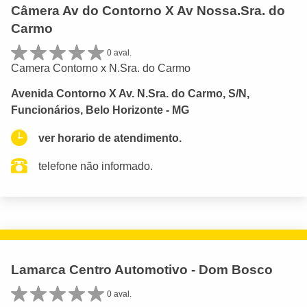
Câmera Av do Contorno X Av Nossa.Sra. do
Carmo
0 aval.
Camera Contorno x N.Sra. do Carmo
Avenida Contorno X Av. N.Sra. do Carmo, S/N,
Funcionários, Belo Horizonte - MG
ver horario de atendimento.
telefone não informado.
Lamarca Centro Automotivo - Dom Bosco
0 aval.