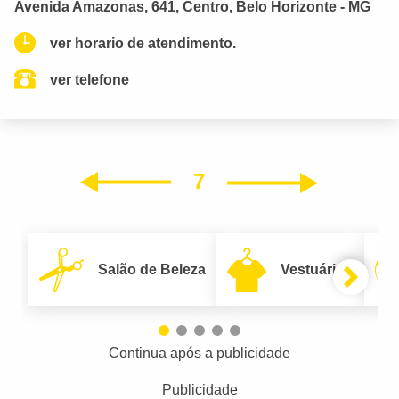
Avenida Amazonas, 641, Centro, Belo Horizonte - MG
ver horario de atendimento.
ver telefone
7
Próxim
Anterior
Salão de Beleza
Vestuário
Continua após a publicidade
Publicidade