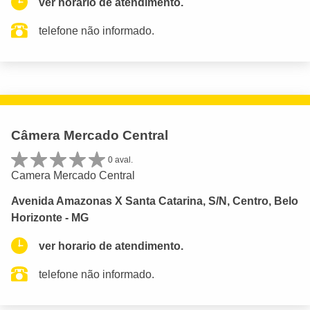
ver horario de atendimento.
telefone não informado.
Câmera Mercado Central
0 aval.
Camera Mercado Central
Avenida Amazonas X Santa Catarina, S/N, Centro, Belo
Horizonte - MG
ver horario de atendimento.
telefone não informado.