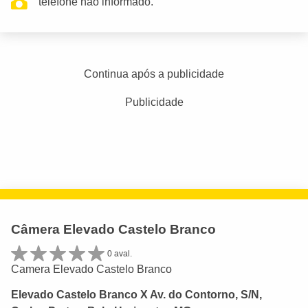
telefone não informado.
Continua após a publicidade
Publicidade
Câmera Elevado Castelo Branco
0 aval.
Camera Elevado Castelo Branco
Elevado Castelo Branco X Av. do Contorno, S/N,