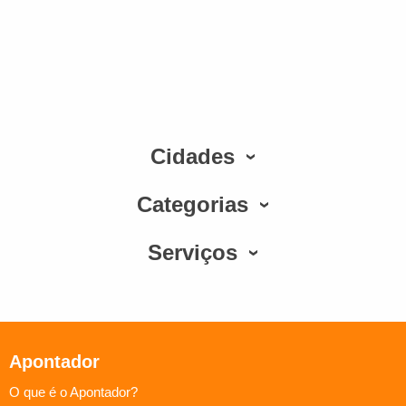
Cidades
Categorias
Serviços
Apontador
O que é o Apontador?