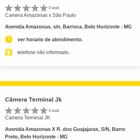
0 aval.
Camera Amazonas x São Paulo
Avenida Amazonas, s/n, Barroca, Belo Horizonte - MG
ver horario de atendimento.
telefone não informado.
Câmera Terminal Jk
0 aval.
Camera Terminal JK
Avenida Amazonas X R. dos Guajajaras, S/N, Barro
Preto, Belo Horizonte - MG