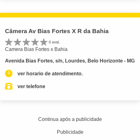
Câmera Av Bias Fortes X R da Bahia
0 aval.
Camera Bias Fortes x Bahia
Avenida Bias Fortes, s/n, Lourdes, Belo Horizonte - MG
ver horario de atendimento.
ver telefone
Continua após a publicidade
Publicidade