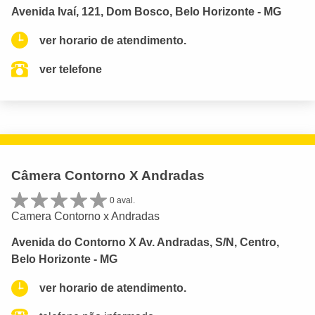
Avenida Ivaí, 121, Dom Bosco, Belo Horizonte - MG
ver horario de atendimento.
ver telefone
Câmera Contorno X Andradas
0 aval.
Camera Contorno x Andradas
Avenida do Contorno X Av. Andradas, S/N, Centro,
Belo Horizonte - MG
ver horario de atendimento.