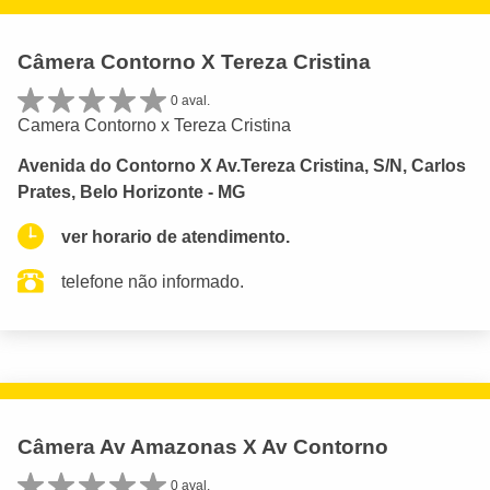
Câmera Contorno X Tereza Cristina
0 aval.
Camera Contorno x Tereza Cristina
Avenida do Contorno X Av.Tereza Cristina, S/N, Carlos
Prates, Belo Horizonte - MG
ver horario de atendimento.
telefone não informado.
Câmera Av Amazonas X Av Contorno
0 aval.