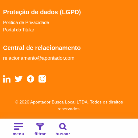
Proteção de dados (LGPD)
Política de Privacidade
Portal do Titular
Central de relacionamento
relacionamento@apontador.com
© 2026 Apontador Busca Local LTDA. Todos os direitos
reservados.
menu
filtrar
buscar