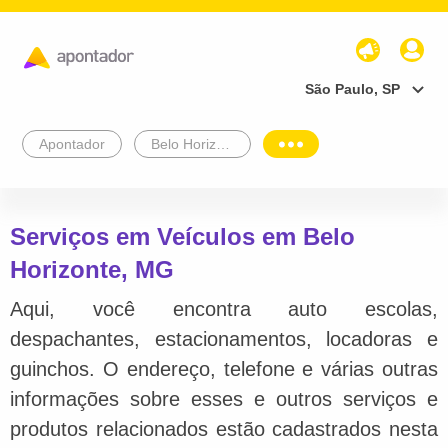
São Paulo, SP
Apontador
Belo Horizonte
Serviços em Veículos em Belo
Horizonte, MG
Aqui, você encontra auto escolas,
despachantes, estacionamentos, locadoras e
guinchos. O endereço, telefone e várias outras
informações sobre esses e outros serviços e
produtos relacionados estão cadastrados nesta