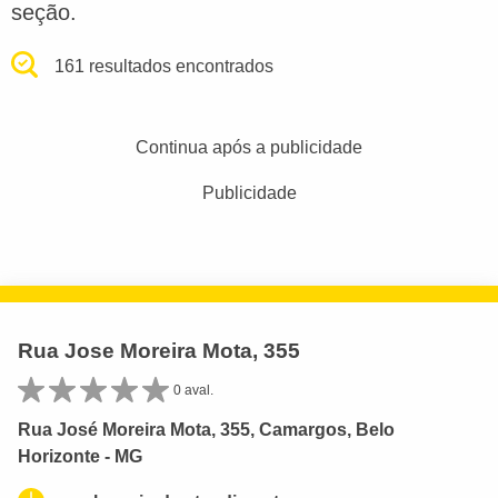
seção.
161 resultados encontrados
Continua após a publicidade
Publicidade
Rua Jose Moreira Mota, 355
0 aval.
Rua José Moreira Mota, 355, Camargos, Belo
Horizonte - MG