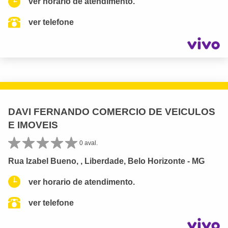
ver horario de atendimento.
ver telefone
DAVI FERNANDO COMERCIO DE VEICULOS
E IMOVEIS
0 aval.
Rua Izabel Bueno, , Liberdade, Belo Horizonte - MG
ver horario de atendimento.
ver telefone