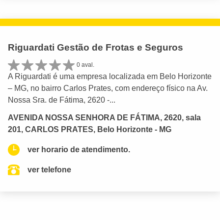
Riguardati Gestão de Frotas e Seguros
0 aval.
A Riguardati é uma empresa localizada em Belo Horizonte
– MG, no bairro Carlos Prates, com endereço físico na Av.
Nossa Sra. de Fátima, 2620 -...
AVENIDA NOSSA SENHORA DE FÁTIMA, 2620, sala
201, CARLOS PRATES, Belo Horizonte - MG
ver horario de atendimento.
ver telefone