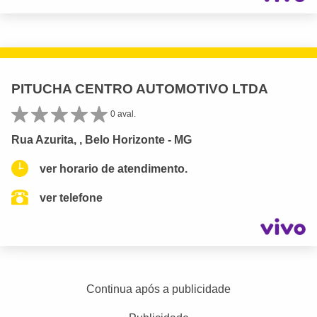
PITUCHA CENTRO AUTOMOTIVO LTDA
0 aval.
Rua Azurita, , Belo Horizonte - MG
ver horario de atendimento.
ver telefone
Continua após a publicidade