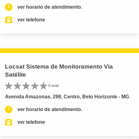
ver horario de atendimento.
ver telefone
Locsat Sistema de Monitoramento Via
Satélite
0 aval.
Avenida Amazonas, 298, Centro, Belo Horizonte - MG
ver horario de atendimento.
ver telefone