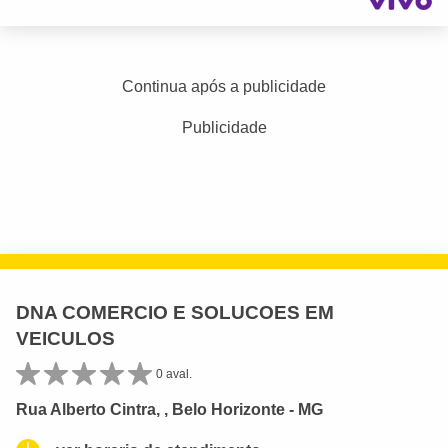
Continua após a publicidade
Publicidade
DNA COMERCIO E SOLUCOES EM
VEICULOS
0 aval.
Rua Alberto Cintra, , Belo Horizonte - MG