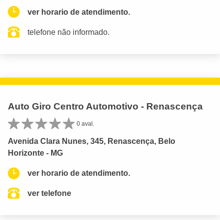
ver horario de atendimento.
telefone não informado.
Auto Giro Centro Automotivo - Renascença
0 aval.
Avenida Clara Nunes, 345, Renascença, Belo
Horizonte - MG
ver horario de atendimento.
ver telefone