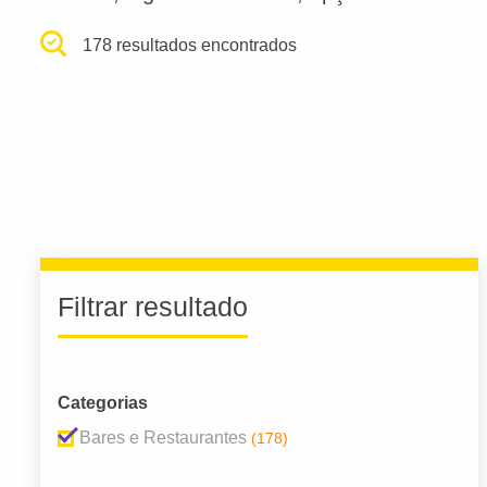
178 resultados encontrados
Filtrar resultado
Categorias
Bares e Restaurantes
(178)