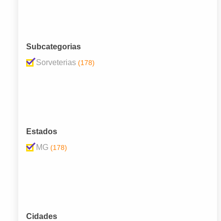
Subcategorias
Sorveterias
(178)
Estados
MG
(178)
Cidades