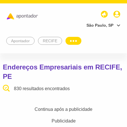
São Paulo, SP
Apontador
RECIFE
Endereços Empresariais em RECIFE,
PE
830 resultados encontrados
Continua após a publicidade
Publicidade