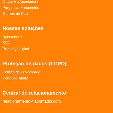
O que é o Apontador?
Perguntas Frequentes
Termos de Uso
Nossas soluções
Apontador +
SVA
Presença digital
Proteção de dados (LGPD)
Política de Privacidade
Portal do Titular
Central de relacionamento
relacionamento@apontador.com