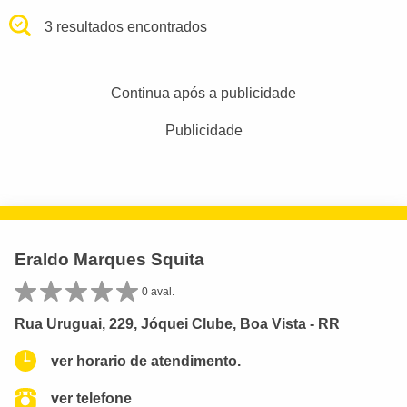
3 resultados encontrados
Continua após a publicidade
Publicidade
Eraldo Marques Squita
0 aval.
Rua Uruguai, 229, Jóquei Clube, Boa Vista - RR
ver horario de atendimento.
ver telefone