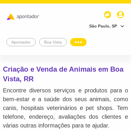
São Paulo, SP
Apontador
Boa Vista
Criação e Venda de Animais em Boa
Vista, RR
Encontre diversos serviços e produtos para o
bem-estar e a saúde dos seus animais, como
canis, hospitais veterinários e pet shops. Tem
telefone, endereço, avaliações dos clientes e
várias outras informações para te ajudar.