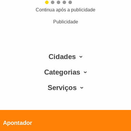
Continua após a publicidade
Publicidade
Cidades
Categorias
Serviços
Apontador