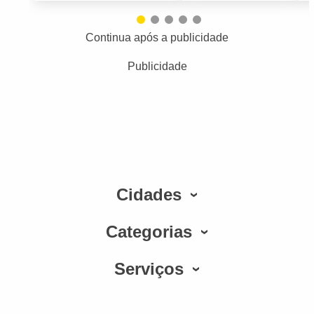
Continua após a publicidade
Publicidade
Cidades
Categorias
Serviços