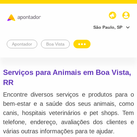
São Paulo, SP
Apontador
Boa Vista
Serviços para Animais em Boa Vista,
RR
Encontre diversos serviços e produtos para o
bem-estar e a saúde dos seus animais, como
canis, hospitais veterinários e pet shops. Tem
telefone, endereço, avaliações dos clientes e
várias outras informações para te ajudar.