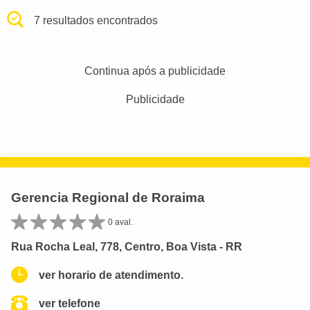
7 resultados encontrados
Continua após a publicidade
Publicidade
Gerencia Regional de Roraima
0 aval.
Rua Rocha Leal, 778, Centro, Boa Vista - RR
ver horario de atendimento.
ver telefone