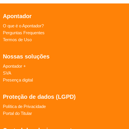
Apontador
O que é o Apontador?
Perguntas Frequentes
Termos de Uso
Nossas soluções
Apontador +
SVA
Presença digital
Proteção de dados (LGPD)
Política de Privacidade
Portal do Titular