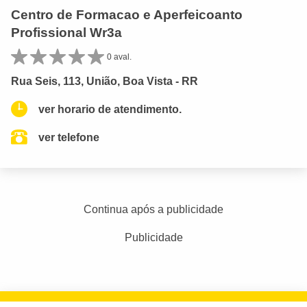
Centro de Formacao e Aperfeicoanto
Profissional Wr3a
0 aval.
Rua Seis, 113, União, Boa Vista - RR
ver horario de atendimento.
ver telefone
Continua após a publicidade
Publicidade