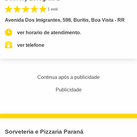
1 aval.
Avenida Dos Imigrantes, 598, Buritis, Boa Vista - RR
ver horario de atendimento.
ver telefone
Continua após a publicidade
Publicidade
Sorveteria e Pizzaria Paraná