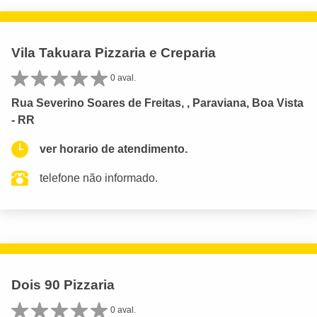
Vila Takuara Pizzaria e Creparia
0 aval.
Rua Severino Soares de Freitas, , Paraviana, Boa Vista
- RR
ver horario de atendimento.
telefone não informado.
Dois 90 Pizzaria
0 aval.