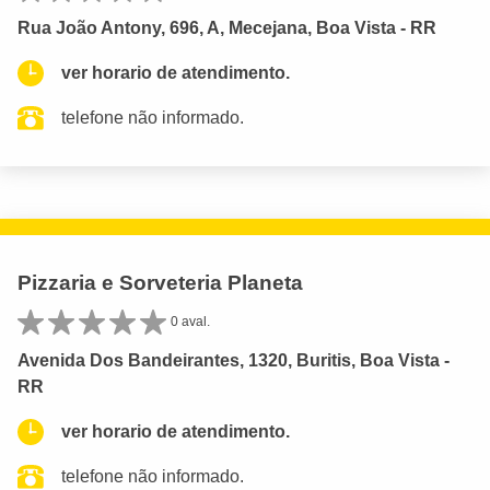
Rua João Antony, 696, A, Mecejana, Boa Vista - RR
ver horario de atendimento.
telefone não informado.
Pizzaria e Sorveteria Planeta
0 aval.
Avenida Dos Bandeirantes, 1320, Buritis, Boa Vista -
RR
ver horario de atendimento.
telefone não informado.