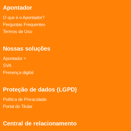
Apontador
O que é o Apontador?
Perguntas Frequentes
Termos de Uso
Nossas soluções
Apontador +
SVA
Presença digital
Proteção de dados (LGPD)
Política de Privacidade
Portal do Titular
Central de relacionamento