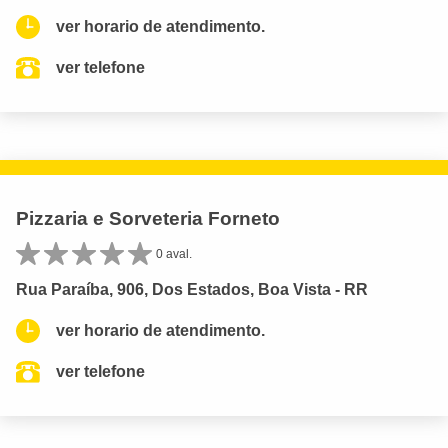
ver horario de atendimento.
ver telefone
Pizzaria e Sorveteria Forneto
0 aval.
Rua Paraíba, 906, Dos Estados, Boa Vista - RR
ver horario de atendimento.
ver telefone