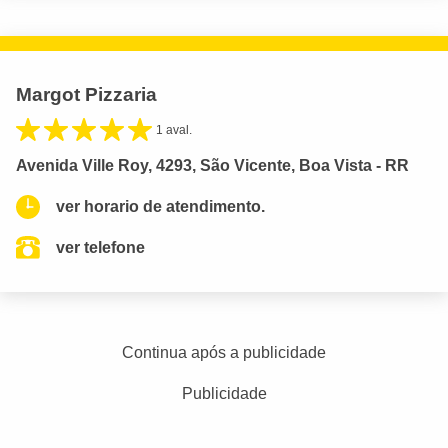
Margot Pizzaria
1 aval.
Avenida Ville Roy, 4293, São Vicente, Boa Vista - RR
ver horario de atendimento.
ver telefone
Continua após a publicidade
Publicidade