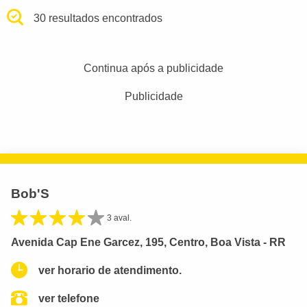
30 resultados encontrados
Continua após a publicidade
Publicidade
Bob'S
3 aval.
Avenida Cap Ene Garcez, 195, Centro, Boa Vista - RR
ver horario de atendimento.
ver telefone