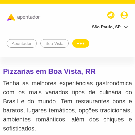
São Paulo, SP
Apontador
Boa Vista
Pizzarias em Boa Vista, RR
Tenha as melhores experiências gastronômica
com os mais variados tipos de culinária do
Brasil e do mundo. Tem restaurantes bons e
baratos, lugares temáticos, opções tradicionais,
ambientes românticos, além dos chiques e
sofisticados.