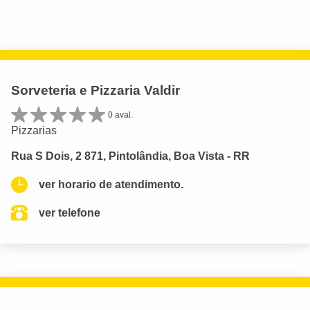
Sorveteria e Pizzaria Valdir
0 aval.
Pizzarias
Rua S Dois, 2 871, Pintolândia, Boa Vista - RR
ver horario de atendimento.
ver telefone