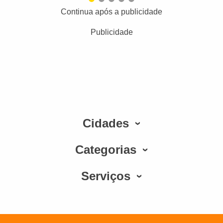
Continua após a publicidade
Publicidade
Cidades
Categorias
Serviços