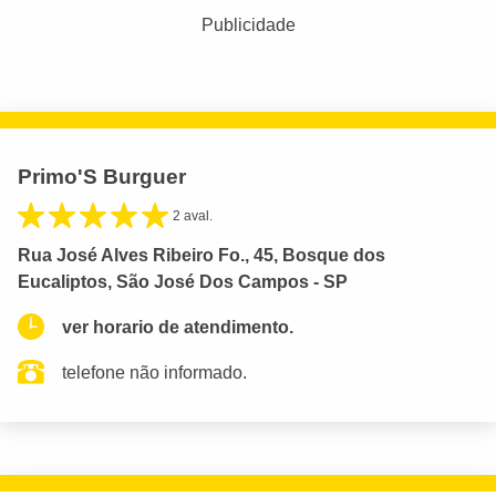
Publicidade
Primo'S Burguer
2 aval.
Rua José Alves Ribeiro Fo., 45, Bosque dos
Eucaliptos, São José Dos Campos - SP
ver horario de atendimento.
telefone não informado.