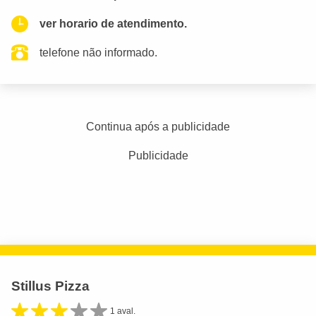
ver horario de atendimento.
telefone não informado.
Continua após a publicidade
Publicidade
Stillus Pizza
1 aval.