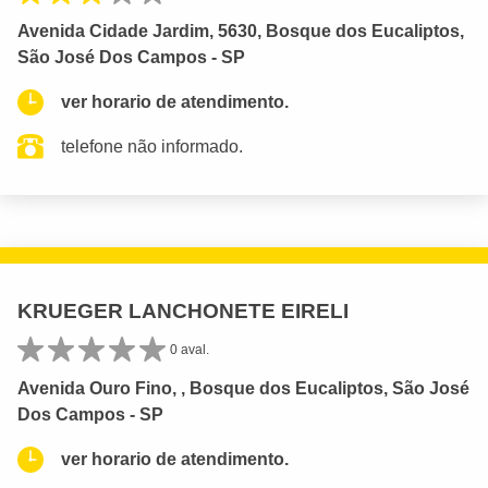
Avenida Cidade Jardim, 5630, Bosque dos Eucaliptos,
São José Dos Campos - SP
ver horario de atendimento.
telefone não informado.
KRUEGER LANCHONETE EIRELI
0 aval.
Avenida Ouro Fino, , Bosque dos Eucaliptos, São José
Dos Campos - SP
ver horario de atendimento.