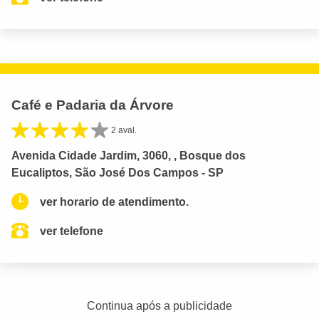
Café e Padaria da Árvore
2 aval.
Avenida Cidade Jardim, 3060, , Bosque dos
Eucaliptos, São José Dos Campos - SP
ver horario de atendimento.
ver telefone
Continua após a publicidade