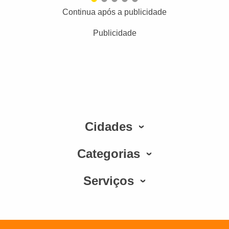
Continua após a publicidade
Publicidade
Cidades
Categorias
Serviços