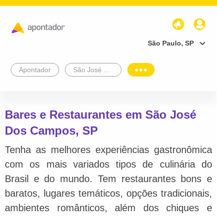
São Paulo, SP
Apontador
São José Dos Campos
Bares e Restaurantes em São José
Dos Campos, SP
Tenha as melhores experiências gastronômica
com os mais variados tipos de culinária do
Brasil e do mundo. Tem restaurantes bons e
baratos, lugares temáticos, opções tradicionais,
ambientes românticos, além dos chiques e