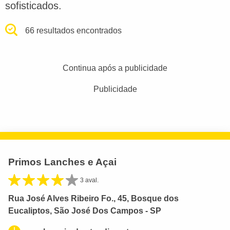
sofisticados.
66 resultados encontrados
Continua após a publicidade
Publicidade
Primos Lanches e Açai
3 aval.
Rua José Alves Ribeiro Fo., 45, Bosque dos
Eucaliptos, São José Dos Campos - SP