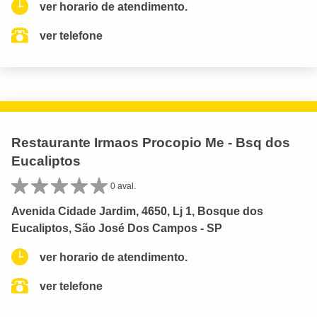
ver horario de atendimento.
ver telefone
Restaurante Irmaos Procopio Me - Bsq dos
Eucaliptos
0 aval.
Avenida Cidade Jardim, 4650, Lj 1, Bosque dos
Eucaliptos, São José Dos Campos - SP
ver horario de atendimento.
ver telefone