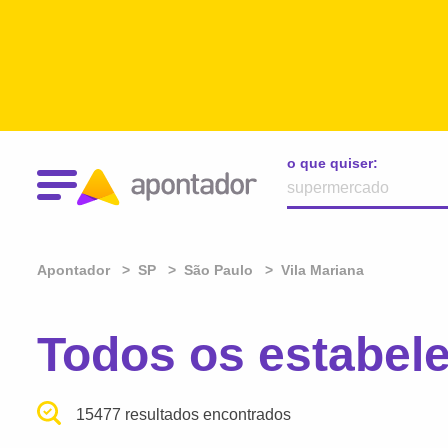
o que quiser:
Apontador
SP
São Paulo
Vila Mariana
Todos os estabel
15477 resultados encontrados