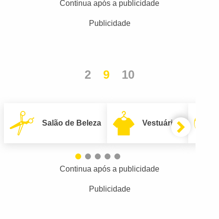
Continua após a publicidade
Publicidade
2
9
10
Salão de Beleza
Vestuário
Continua após a publicidade
Publicidade