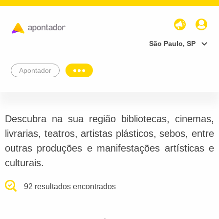
São Paulo, SP
Apontador
Descubra na sua região bibliotecas, cinemas,
livrarias, teatros, artistas plásticos, sebos, entre
outras produções e manifestações artísticas e
culturais.
92 resultados encontrados