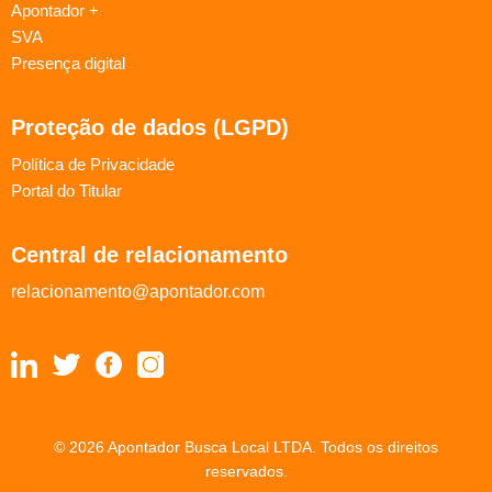
Apontador +
SVA
Presença digital
Proteção de dados (LGPD)
Política de Privacidade
Portal do Titular
Central de relacionamento
relacionamento@apontador.com
© 2026 Apontador Busca Local LTDA. Todos os direitos
reservados.