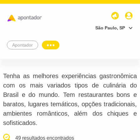
São Paulo, SP
Apontador
Tenha as melhores experiências gastronômica
com os mais variados tipos de culinária do
Brasil e do mundo. Tem restaurantes bons e
baratos, lugares temáticos, opções tradicionais,
ambientes românticos, além dos chiques e
sofisticados.
49 resultados encontrados