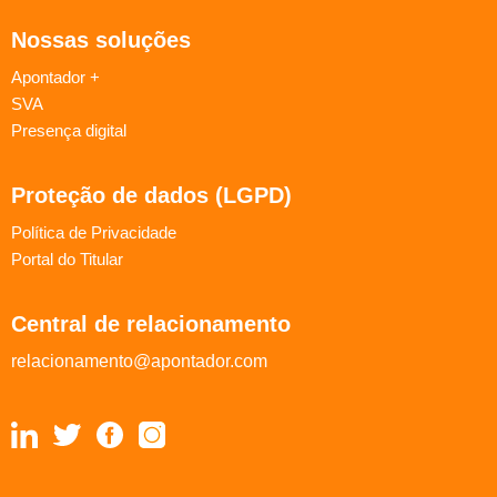
Nossas soluções
Apontador +
SVA
Presença digital
Proteção de dados (LGPD)
Política de Privacidade
Portal do Titular
Central de relacionamento
relacionamento@apontador.com