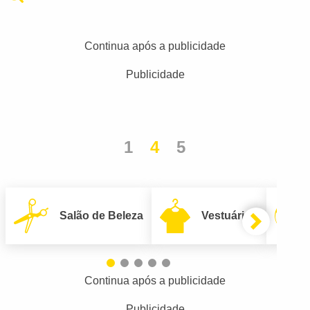
Continua após a publicidade
Publicidade
1
4
5
Salão de Beleza
Vestuário
Continua após a publicidade
Publicidade