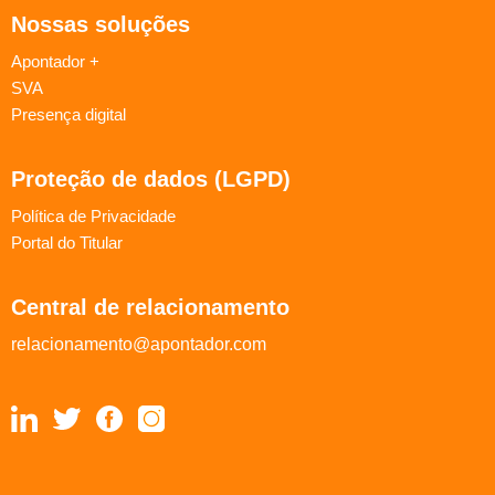
Nossas soluções
Apontador +
SVA
Presença digital
Proteção de dados (LGPD)
Política de Privacidade
Portal do Titular
Central de relacionamento
relacionamento@apontador.com