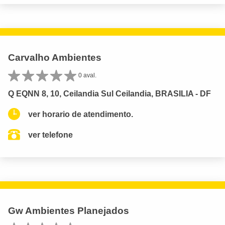
Carvalho Ambientes
0 aval.
Q EQNN 8, 10, Ceilandia Sul Ceilandia, BRASILIA - DF
ver horario de atendimento.
ver telefone
Gw Ambientes Planejados