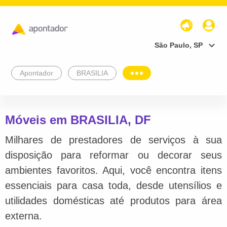
São Paulo, SP
Apontador
BRASILIA
Móveis em BRASILIA, DF
Milhares de prestadores de serviços à sua
disposição para reformar ou decorar seus
ambientes favoritos. Aqui, você encontra itens
essenciais para casa toda, desde utensílios e
utilidades domésticas até produtos para área
externa.