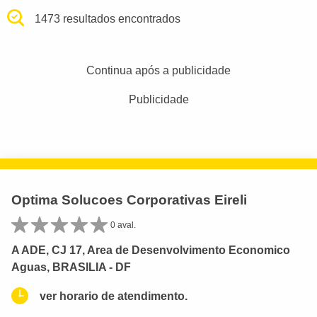
1473 resultados encontrados
Continua após a publicidade
Publicidade
Optima Solucoes Corporativas Eireli
0 aval.
A ADE, CJ 17, Area de Desenvolvimento Economico
Aguas, BRASILIA - DF
ver horario de atendimento.