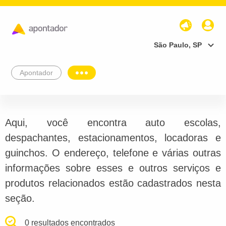
São Paulo, SP
Apontador
Aqui, você encontra auto escolas,
despachantes, estacionamentos, locadoras e
guinchos. O endereço, telefone e várias outras
informações sobre esses e outros serviços e
produtos relacionados estão cadastrados nesta
seção.
0 resultados encontrados