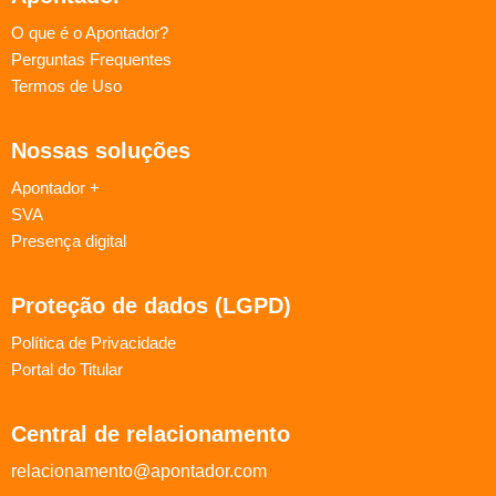
O que é o Apontador?
Perguntas Frequentes
Termos de Uso
Nossas soluções
Apontador +
SVA
Presença digital
Proteção de dados (LGPD)
Política de Privacidade
Portal do Titular
Central de relacionamento
relacionamento@apontador.com