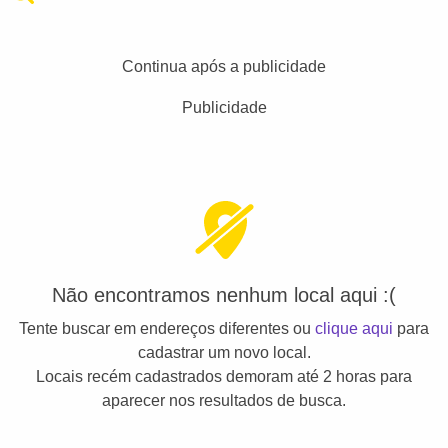
Continua após a publicidade
Publicidade
Não encontramos nenhum local aqui :(
Tente buscar em endereços diferentes ou
clique aqui
para
cadastrar um novo local.
Locais recém cadastrados demoram até 2 horas para
aparecer nos resultados de busca.