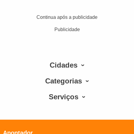
Continua após a publicidade
Publicidade
Cidades
Categorias
Serviços
Apontador