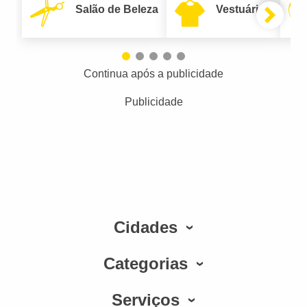
Salão de Beleza
Vestuário
Continua após a publicidade
Publicidade
Cidades
Categorias
Serviços