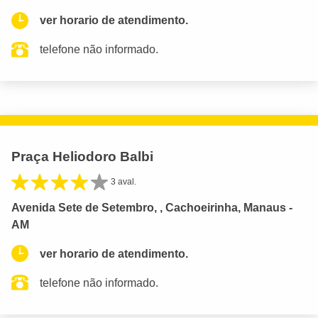
ver horario de atendimento.
telefone não informado.
Praça Heliodoro Balbi
3 aval.
Avenida Sete de Setembro, , Cachoeirinha, Manaus -
AM
ver horario de atendimento.
telefone não informado.