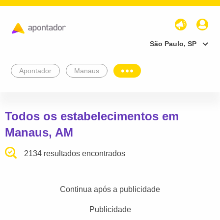
São Paulo, SP
Apontador
Manaus
Todos os estabelecimentos em
Manaus, AM
2134 resultados encontrados
Continua após a publicidade
Publicidade