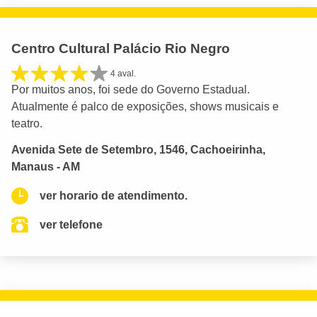
Centro Cultural Palácio Rio Negro
4 aval.
Por muitos anos, foi sede do Governo Estadual.
Atualmente é palco de exposições, shows musicais e
teatro.
Avenida Sete de Setembro, 1546, Cachoeirinha,
Manaus - AM
ver horario de atendimento.
ver telefone