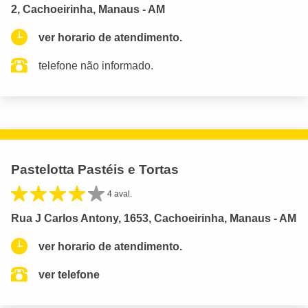
2, Cachoeirinha, Manaus - AM
ver horario de atendimento.
telefone não informado.
Pastelotta Pastéis e Tortas
4 aval.
Rua J Carlos Antony, 1653, Cachoeirinha, Manaus - AM
ver horario de atendimento.
ver telefone