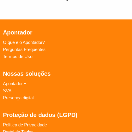
Apontador
O que é o Apontador?
Perguntas Frequentes
Termos de Uso
Nossas soluções
Apontador +
SVA
Presença digital
Proteção de dados (LGPD)
Política de Privacidade
Portal do Titular