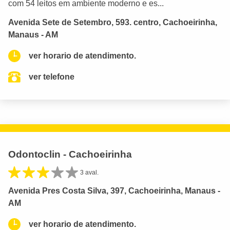
com 54 leitos em ambiente moderno e es...
Avenida Sete de Setembro, 593. centro, Cachoeirinha,
Manaus - AM
ver horario de atendimento.
ver telefone
Odontoclin - Cachoeirinha
3 aval.
Avenida Pres Costa Silva, 397, Cachoeirinha, Manaus -
AM
ver horario de atendimento.