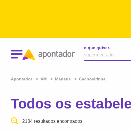
o que quiser:
Apontador
AM
Manaus
Cachoeirinha
Todos os estabel
2134 resultados encontrados