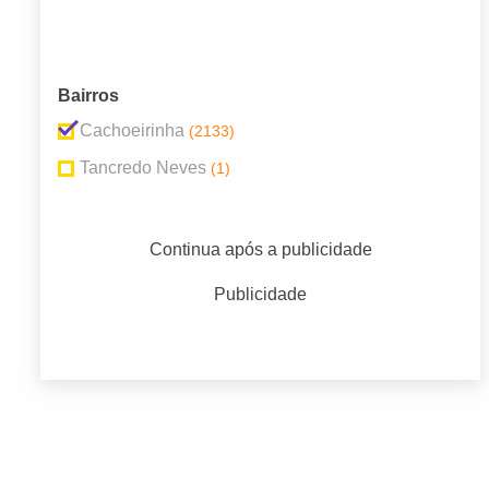
Bairros
Cachoeirinha
(2133)
Tancredo Neves
(1)
Continua após a publicidade
Publicidade