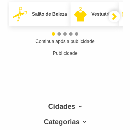
Salão de Beleza
Vestuário
Continua após a publicidade
Publicidade
Cidades
Categorias