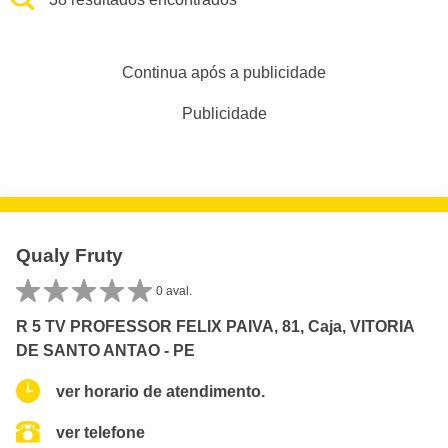
Continua após a publicidade
Publicidade
Qualy Fruty
0 aval.
R 5 TV PROFESSOR FELIX PAIVA, 81, Caja, VITORIA
DE SANTO ANTAO - PE
ver horario de atendimento.
ver telefone