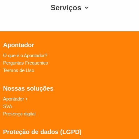
Serviços
Apontador
O que é o Apontador?
Perguntas Frequentes
Termos de Uso
Nossas soluções
Apontador +
SVA
Presença digital
Proteção de dados (LGPD)