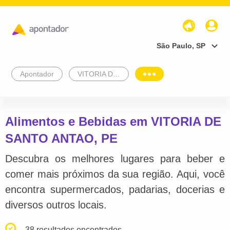
São Paulo, SP
Apontador
VITORIA DE SANTO ANTAO
Alimentos e Bebidas em VITORIA DE
SANTO ANTAO, PE
Descubra os melhores lugares para beber e
comer mais próximos da sua região. Aqui, você
encontra supermercados, padarias, docerias e
diversos outros locais.
38 resultados encontrados