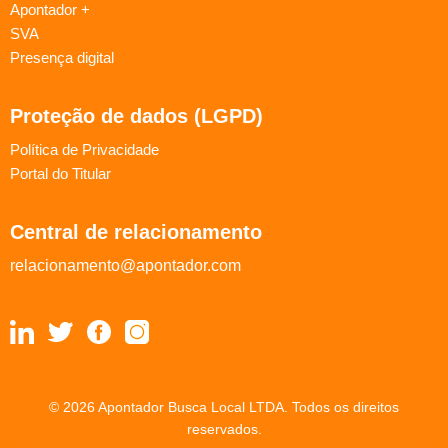
Apontador +
SVA
Presença digital
Proteção de dados (LGPD)
Política de Privacidade
Portal do Titular
Central de relacionamento
relacionamento@apontador.com
© 2026 Apontador Busca Local LTDA. Todos os direitos
reservados.