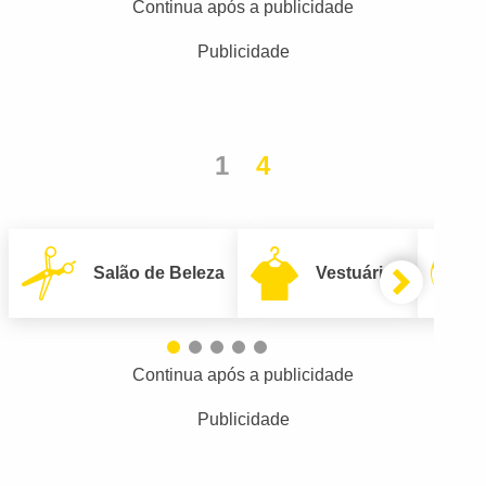
Continua após a publicidade
Publicidade
1
4
Salão de Beleza
Vestuário
Continua após a publicidade
Publicidade