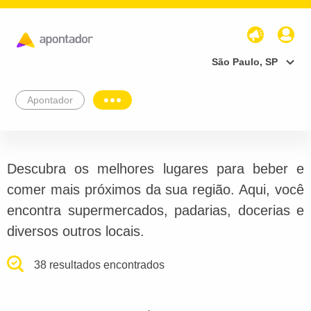
São Paulo, SP
Apontador
Descubra os melhores lugares para beber e
comer mais próximos da sua região. Aqui, você
encontra supermercados, padarias, docerias e
diversos outros locais.
38 resultados encontrados