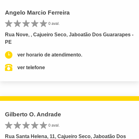
Angelo Marcio Ferreira
0 aval.
Rua Nove, , Cajueiro Seco, Jaboatão Dos Guararapes -
PE
ver horario de atendimento.
ver telefone
Gilberto O. Andrade
0 aval.
Rua Santa Helena, 11, Cajueiro Seco, Jaboatão Dos