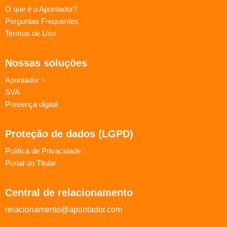
O que é o Apontador?
Perguntas Frequentes
Termos de Uso
Nossas soluções
Apontador +
SVA
Presença digital
Proteção de dados (LGPD)
Política de Privacidade
Portal do Titular
Central de relacionamento
relacionamento@apontador.com