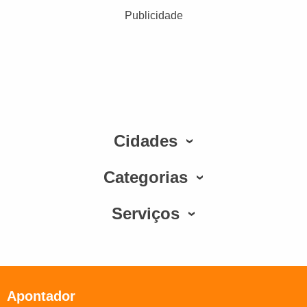
Publicidade
Cidades
Categorias
Serviços
Apontador