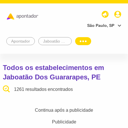
São Paulo, SP
Apontador
Jaboatão Dos Guararapes
Todos os estabelecimentos em
Jaboatão Dos Guararapes, PE
1261 resultados encontrados
Continua após a publicidade
Publicidade